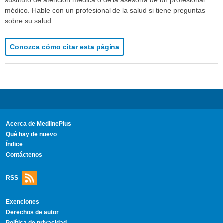
médico. Hable con un profesional de la salud si tiene preguntas
sobre su salud.
Conozca cómo citar esta página
Acerca de MedlinePlus
Qué hay de nuevo
Índice
Contáctenos
RSS
Exenciones
Derechos de autor
Política de privacidad