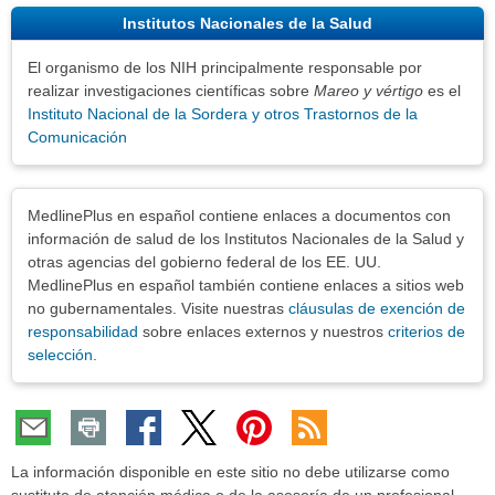
Institutos Nacionales de la Salud
El organismo de los NIH principalmente responsable por
realizar investigaciones científicas sobre
Mareo y vértigo
es el
Instituto Nacional de la Sordera y otros Trastornos de la
Comunicación
Exenciones
MedlinePlus en español contiene enlaces a documentos con
información de salud de los Institutos Nacionales de la Salud y
otras agencias del gobierno federal de los EE. UU.
MedlinePlus en español también contiene enlaces a sitios web
no gubernamentales. Visite nuestras
cláusulas de exención de
responsabilidad
sobre enlaces externos y nuestros
criterios de
selección
.
La información disponible en este sitio no debe utilizarse como
sustituto de atención médica o de la asesoría de un profesional