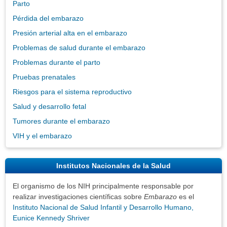
Parto
Pérdida del embarazo
Presión arterial alta en el embarazo
Problemas de salud durante el embarazo
Problemas durante el parto
Pruebas prenatales
Riesgos para el sistema reproductivo
Salud y desarrollo fetal
Tumores durante el embarazo
VIH y el embarazo
Institutos Nacionales de la Salud
El organismo de los NIH principalmente responsable por
realizar investigaciones científicas sobre
Embarazo
es el
Instituto Nacional de Salud Infantil y Desarrollo Humano,
Eunice Kennedy Shriver