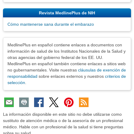
Revista MedlinePlus de NIH
Cómo mantenerse sana durante el embarazo
Exenciones
MedlinePlus en español contiene enlaces a documentos con
información de salud de los Institutos Nacionales de la Salud y
otras agencias del gobierno federal de los EE. UU.
MedlinePlus en español también contiene enlaces a sitios web
no gubernamentales. Visite nuestras
cláusulas de exención de
responsabilidad
sobre enlaces externos y nuestros
criterios de
selección
.
La información disponible en este sitio no debe utilizarse como
sustituto de atención médica o de la asesoría de un profesional
médico. Hable con un profesional de la salud si tiene preguntas
sobre su salud.