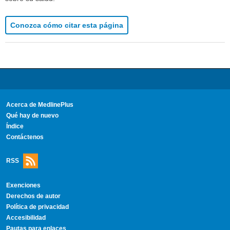
Conozca cómo citar esta página
Acerca de MedlinePlus
Qué hay de nuevo
Índice
Contáctenos
RSS
Exenciones
Derechos de autor
Política de privacidad
Accesibilidad
Pautas para enlaces