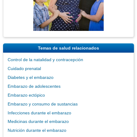
Temas de salud relacionados
Control de la natalidad y contracepción
Cuidado prenatal
Diabetes y el embarazo
Embarazo de adolescentes
Embarazo ectópico
Embarazo y consumo de sustancias
Infecciones durante el embarazo
Medicinas durante el embarazo
Nutrición durante el embarazo