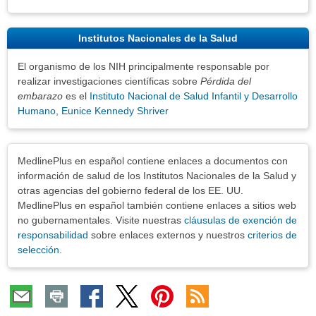
Institutos Nacionales de la Salud
El organismo de los NIH principalmente responsable por
realizar investigaciones científicas sobre
Pérdida del
embarazo
es el
Instituto Nacional de Salud Infantil y Desarrollo
Humano, Eunice Kennedy Shriver
Exenciones
MedlinePlus en español contiene enlaces a documentos con
información de salud de los Institutos Nacionales de la Salud y
otras agencias del gobierno federal de los EE. UU.
MedlinePlus en español también contiene enlaces a sitios web
no gubernamentales. Visite nuestras
cláusulas de exención de
responsabilidad
sobre enlaces externos y nuestros
criterios de
selección
.