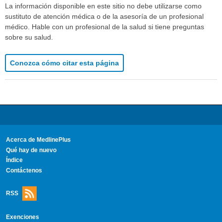
La información disponible en este sitio no debe utilizarse como
sustituto de atención médica o de la asesoría de un profesional
médico. Hable con un profesional de la salud si tiene preguntas
sobre su salud.
Conozca cómo citar esta página
Acerca de MedlinePlus
Qué hay de nuevo
Índice
Contáctenos
RSS
Exenciones