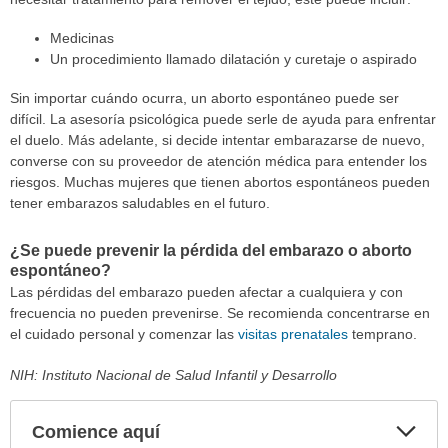
Medicinas
Un procedimiento llamado dilatación y curetaje o aspirado
Sin importar cuándo ocurra, un aborto espontáneo puede ser
difícil. La asesoría psicológica puede serle de ayuda para enfrentar
el duelo. Más adelante, si decide intentar embarazarse de nuevo,
converse con su proveedor de atención médica para entender los
riesgos. Muchas mujeres que tienen abortos espontáneos pueden
tener embarazos saludables en el futuro.
¿Se puede prevenir la pérdida del embarazo o aborto
espontáneo?
Las pérdidas del embarazo pueden afectar a cualquiera y con
frecuencia no pueden prevenirse. Se recomienda concentrarse en
el cuidado personal y comenzar las
visitas prenatales
temprano.
NIH: Instituto Nacional de Salud Infantil y Desarrollo
Comience aquí