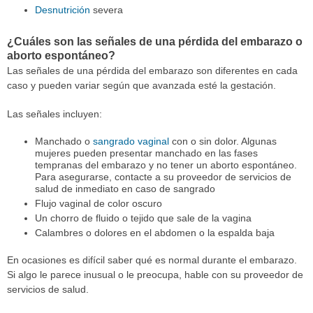
Desnutrición
severa
¿Cuáles son las señales de una pérdida del embarazo o
aborto espontáneo?
Las señales de una pérdida del embarazo son diferentes en cada
caso y pueden variar según que avanzada esté la gestación.
Las señales incluyen:
Manchado o
sangrado vaginal
con o sin dolor. Algunas
mujeres pueden presentar manchado en las fases
tempranas del embarazo y no tener un aborto espontáneo.
Para asegurarse, contacte a su proveedor de servicios de
salud de inmediato en caso de sangrado
Flujo vaginal de color oscuro
Un chorro de fluido o tejido que sale de la vagina
Calambres o dolores en el abdomen o la espalda baja
En ocasiones es difícil saber qué es normal durante el embarazo.
Si algo le parece inusual o le preocupa, hable con su proveedor de
servicios de salud.