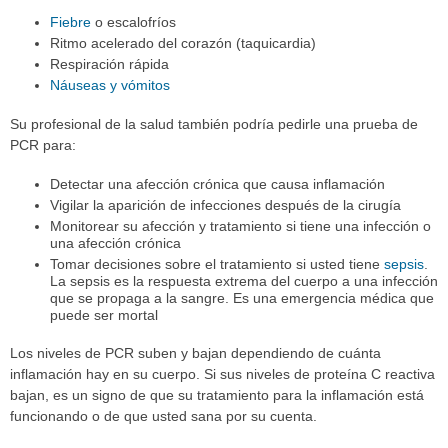
Fiebre
o escalofríos
Ritmo acelerado del corazón (taquicardia)
Respiración rápida
Náuseas y vómitos
Su profesional de la salud también podría pedirle una prueba de
PCR para:
Detectar una afección crónica que causa inflamación
Vigilar la aparición de infecciones después de la cirugía
Monitorear su afección y tratamiento si tiene una infección o
una afección crónica
Tomar decisiones sobre el tratamiento si usted tiene
sepsis
.
La sepsis es la respuesta extrema del cuerpo a una infección
que se propaga a la sangre. Es una emergencia médica que
puede ser mortal
Los niveles de PCR suben y bajan dependiendo de cuánta
inflamación hay en su cuerpo. Si sus niveles de proteína C reactiva
bajan, es un signo de que su tratamiento para la inflamación está
funcionando o de que usted sana por su cuenta.