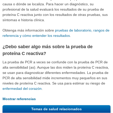
causa o dónde se localiza. Para hacer un diagnóstico, su
profesional de la salud evaluará los resultados de su prueba de
proteína C reactiva junto con los resultados de otras pruebas, sus
síntomas e historia clínica.
Obtenga más información sobre
pruebas de laboratorio, rangos de
referencia y cómo entender los resultados
.
¿Debo saber algo más sobre la prueba de
proteína C reactiva?
La prueba de PCR a veces se confunde con la prueba de PCR de
alta sensibilidad (as). Aunque las dos miden la proteína C reactiva,
se usan para diagnosticar diferentes enfermedades. La prueba de
PCR de alta sensibilidad mide incrementos muy pequeños en sus
niveles de proteína C reactiva. Se usa para estimar su riesgo de
enfermedad del corazón
.
Mostrar referencias
Temas de salud relacionados