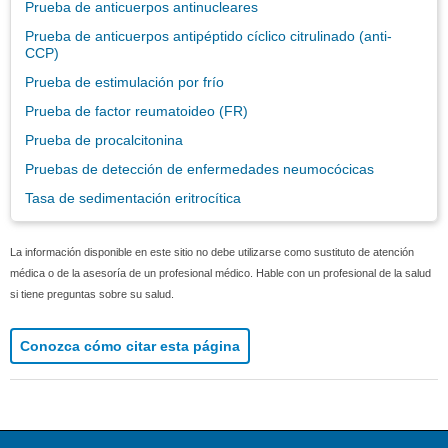
Prueba de anticuerpos antinucleares
Prueba de anticuerpos antipéptido cíclico citrulinado (anti-
CCP)
Prueba de estimulación por frío
Prueba de factor reumatoideo (FR)
Prueba de procalcitonina
Pruebas de detección de enfermedades neumocócicas
Tasa de sedimentación eritrocítica
La información disponible en este sitio no debe utilizarse como sustituto de atención
médica o de la asesoría de un profesional médico. Hable con un profesional de la salud
si tiene preguntas sobre su salud.
Conozca cómo citar esta página