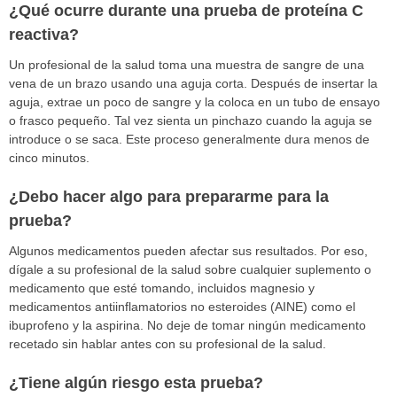
¿Qué ocurre durante una prueba de proteína C
reactiva?
Un profesional de la salud toma una muestra de sangre de una
vena de un brazo usando una aguja corta. Después de insertar la
aguja, extrae un poco de sangre y la coloca en un tubo de ensayo
o frasco pequeño. Tal vez sienta un pinchazo cuando la aguja se
introduce o se saca. Este proceso generalmente dura menos de
cinco minutos.
¿Debo hacer algo para prepararme para la
prueba?
Algunos medicamentos pueden afectar sus resultados. Por eso,
dígale a su profesional de la salud sobre cualquier suplemento o
medicamento que esté tomando, incluidos magnesio y
medicamentos antiinflamatorios no esteroides (AINE) como el
ibuprofeno y la aspirina. No deje de tomar ningún medicamento
recetado sin hablar antes con su profesional de la salud.
¿Tiene algún riesgo esta prueba?