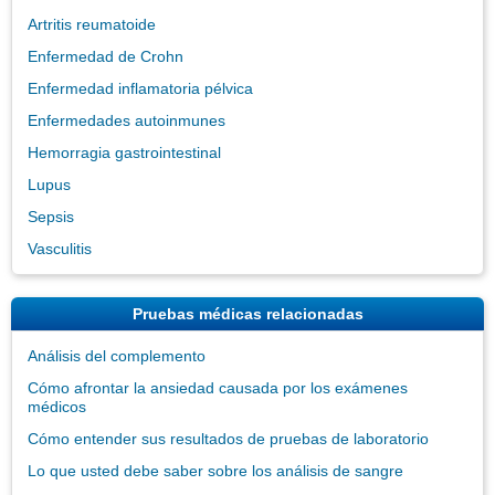
Artritis reumatoide
Enfermedad de Crohn
Enfermedad inflamatoria pélvica
Enfermedades autoinmunes
Hemorragia gastrointestinal
Lupus
Sepsis
Vasculitis
Pruebas médicas relacionadas
Análisis del complemento
Cómo afrontar la ansiedad causada por los exámenes
médicos
Cómo entender sus resultados de pruebas de laboratorio
Lo que usted debe saber sobre los análisis de sangre