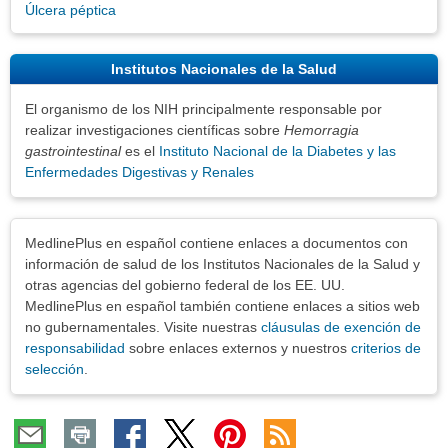
Úlcera péptica
Institutos Nacionales de la Salud
El organismo de los NIH principalmente responsable por
realizar investigaciones científicas sobre
Hemorragia
gastrointestinal
es el
Instituto Nacional de la Diabetes y las
Enfermedades Digestivas y Renales
Exenciones
MedlinePlus en español contiene enlaces a documentos con
información de salud de los Institutos Nacionales de la Salud y
otras agencias del gobierno federal de los EE. UU.
MedlinePlus en español también contiene enlaces a sitios web
no gubernamentales. Visite nuestras
cláusulas de exención de
responsabilidad
sobre enlaces externos y nuestros
criterios de
selección
.