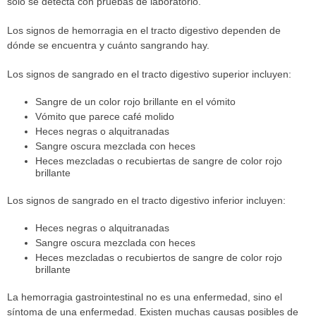
sólo se detecta con pruebas de laboratorio.
Los signos de hemorragia en el tracto digestivo dependen de
dónde se encuentra y cuánto sangrando hay.
Los signos de sangrado en el tracto digestivo superior incluyen:
Sangre de un color rojo brillante en el vómito
Vómito que parece café molido
Heces negras o alquitranadas
Sangre oscura mezclada con heces
Heces mezcladas o recubiertas de sangre de color rojo
brillante
Los signos de sangrado en el tracto digestivo inferior incluyen:
Heces negras o alquitranadas
Sangre oscura mezclada con heces
Heces mezcladas o recubiertos de sangre de color rojo
brillante
La hemorragia gastrointestinal no es una enfermedad, sino el
síntoma de una enfermedad. Existen muchas causas posibles de