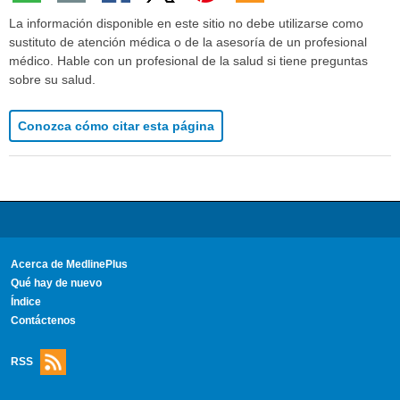
La información disponible en este sitio no debe utilizarse como
sustituto de atención médica o de la asesoría de un profesional
médico. Hable con un profesional de la salud si tiene preguntas
sobre su salud.
Conozca cómo citar esta página
Acerca de MedlinePlus
Qué hay de nuevo
Índice
Contáctenos
RSS