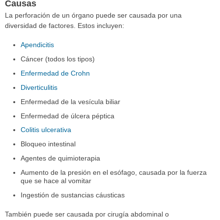
Causas
La perforación de un órgano puede ser causada por una
diversidad de factores. Estos incluyen:
Apendicitis
Cáncer (todos los tipos)
Enfermedad de Crohn
Diverticulitis
Enfermedad de la vesícula biliar
Enfermedad de úlcera péptica
Colitis ulcerativa
Bloqueo intestinal
Agentes de quimioterapia
Aumento de la presión en el esófago, causada por la fuerza
que se hace al vomitar
Ingestión de sustancias cáusticas
También puede ser causada por cirugía abdominal o