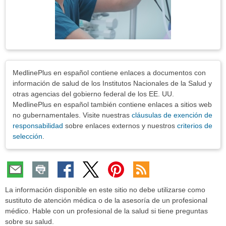
Exenciones
MedlinePlus en español contiene enlaces a documentos con
información de salud de los Institutos Nacionales de la Salud y
otras agencias del gobierno federal de los EE. UU.
MedlinePlus en español también contiene enlaces a sitios web
no gubernamentales. Visite nuestras
cláusulas de exención de
responsabilidad
sobre enlaces externos y nuestros
criterios de
selección
.
La información disponible en este sitio no debe utilizarse como
sustituto de atención médica o de la asesoría de un profesional
médico. Hable con un profesional de la salud si tiene preguntas
sobre su salud.