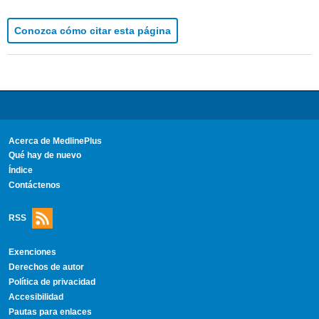
Conozca cómo citar esta página
Acerca de MedlinePlus
Qué hay de nuevo
Índice
Contáctenos
RSS
Exenciones
Derechos de autor
Política de privacidad
Accesibilidad
Pautas para enlaces