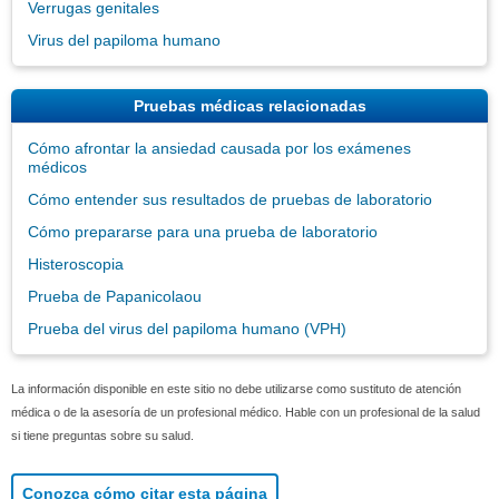
Verrugas genitales
Virus del papiloma humano
Pruebas médicas relacionadas
Cómo afrontar la ansiedad causada por los exámenes
médicos
Cómo entender sus resultados de pruebas de laboratorio
Cómo prepararse para una prueba de laboratorio
Histeroscopia
Prueba de Papanicolaou
Prueba del virus del papiloma humano (VPH)
La información disponible en este sitio no debe utilizarse como sustituto de atención
médica o de la asesoría de un profesional médico. Hable con un profesional de la salud
si tiene preguntas sobre su salud.
Conozca cómo citar esta página