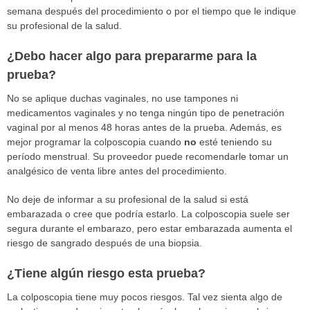
semana después del procedimiento o por el tiempo que le indique
su profesional de la salud.
¿Debo hacer algo para prepararme para la
prueba?
No se aplique duchas vaginales, no use tampones ni
medicamentos vaginales y no tenga ningún tipo de penetración
vaginal por al menos 48 horas antes de la prueba. Además, es
mejor programar la colposcopia cuando
no
esté teniendo su
período menstrual. Su proveedor puede recomendarle tomar un
analgésico de venta libre antes del procedimiento.
No deje de informar a su profesional de la salud si está
embarazada o cree que podría estarlo. La colposcopia suele ser
segura durante el embarazo, pero estar embarazada aumenta el
riesgo de sangrado después de una biopsia.
¿Tiene algún riesgo esta prueba?
La colposcopia tiene muy pocos riesgos. Tal vez sienta algo de