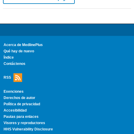
Acerca de MedlinePlus
Qué hay de nuevo
Índice
Contáctenos
RSS
Exenciones
Derechos de autor
Política de privacidad
Accesibilidad
Pautas para enlaces
Visores y reproductores
HHS Vulnerability Disclosure