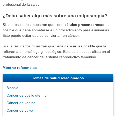
profesional de la salud.
¿Debo saber algo más sobre una colposcopia?
Si sus resultados muestran que tiene
células precancerosas
, es
posible que deba someterse a un procedimiento para eliminarlas.
Esto puede evitar que se conviertan en cáncer.
Si sus resultados muestran que tiene
cáncer
, es posible que la
refieran a un oncólogo ginecológico. Este es un especialista en el
tratamiento de cáncer del sistema reproductivo femenino.
Mostrar referencias
Temas de salud relacionados
Biopsia
Cáncer de cuello uterino
Cáncer de vagina
Cáncer de vulva