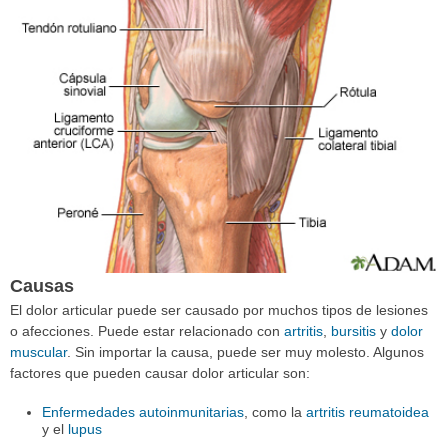
Causas
El dolor articular puede ser causado por muchos tipos de lesiones
o afecciones. Puede estar relacionado con
artritis
,
bursitis
y
dolor
muscular
. Sin importar la causa, puede ser muy molesto. Algunos
factores que pueden causar dolor articular son:
Enfermedades autoinmunitarias
, como la
artritis reumatoidea
y el
lupus