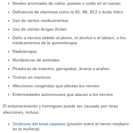
Niveles anormales de calcio, potasio o sodio en el cuerpo
Deficiencia de vitaminas como la B1, B6, B12 o ácido fólico
Uso de ciertos medicamentos
Uso de ciertas drogas ilícitas
Daño a nervios debido al plomo, el alcohol o el tabaco, o los
medicamentos de la quimioterapia
Radioterapia
Mordeduras de animales
Picaduras de insectos, garrapatas, ácaros y arañas
Toxinas en mariscos
Afecciones congénitas que afectan los nervios
Enfermedades autoinmunes que atacan a los nervios
El entumecimiento y hormigueo puede ser causado por otras
afecciones, incluso:
Síndrome del túnel carpiano
(presión sobre el nervio mediano
en la muñeca)