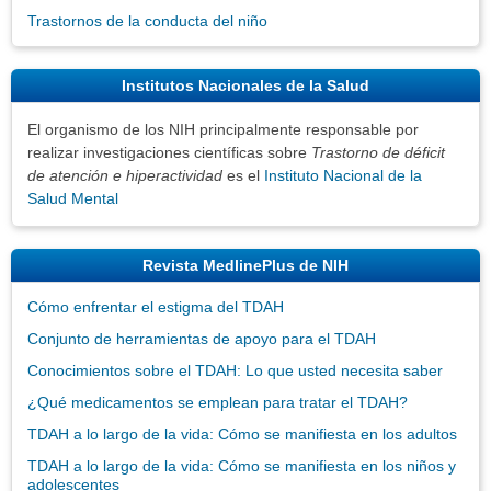
Trastornos de la conducta del niño
Institutos Nacionales de la Salud
El organismo de los NIH principalmente responsable por
realizar investigaciones científicas sobre
Trastorno de déficit
de atención e hiperactividad
es el
Instituto Nacional de la
Salud Mental
Revista MedlinePlus de NIH
Cómo enfrentar el estigma del TDAH
Conjunto de herramientas de apoyo para el TDAH
Conocimientos sobre el TDAH: Lo que usted necesita saber
¿Qué medicamentos se emplean para tratar el TDAH?
TDAH a lo largo de la vida: Cómo se manifiesta en los adultos
TDAH a lo largo de la vida: Cómo se manifiesta en los niños y
adolescentes