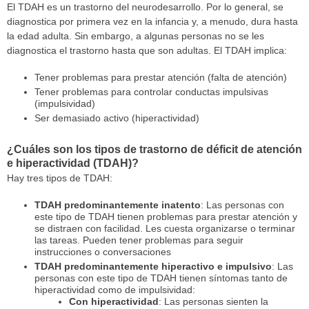
El TDAH es un trastorno del neurodesarrollo. Por lo general, se
diagnostica por primera vez en la infancia y, a menudo, dura hasta
la edad adulta. Sin embargo, a algunas personas no se les
diagnostica el trastorno hasta que son adultas. El TDAH implica:
Tener problemas para prestar atención (falta de atención)
Tener problemas para controlar conductas impulsivas
(impulsividad)
Ser demasiado activo (hiperactividad)
¿Cuáles son los tipos de trastorno de déficit de atención
e hiperactividad (TDAH)?
Hay tres tipos de TDAH:
TDAH predominantemente inatento
: Las personas con
este tipo de TDAH tienen problemas para prestar atención y
se distraen con facilidad. Les cuesta organizarse o terminar
las tareas. Pueden tener problemas para seguir
instrucciones o conversaciones
TDAH predominantemente hiperactivo e impulsivo
: Las
personas con este tipo de TDAH tienen síntomas tanto de
hiperactividad como de impulsividad:
Con hiperactividad
: Las personas sienten la