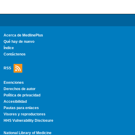
Acerca de MedlinePlus
Qué hay de nuevo
Índice
Contáctenos
RSS
Exenciones
Derechos de autor
Política de privacidad
Accesibilidad
Pautas para enlaces
Visores y reproductores
HHS Vulnerability Disclosure
National Library of Medicine