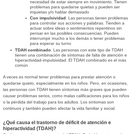
necesidad de estar siempre en movimiento. Tienen
problemas para quedarse quietas y pueden ser
inquietas y/o hablar demasiado
Con impulsividad
: Las personas tienen problemas
para controlar sus acciones y palabras. Tienden a
actuar sobre ideas o sentimientos repentinos sin
pensar en las posibles consecuencias. Pueden
interrumpir mucho a los demás o tener problemas
para esperar su turno
TDAH combinado
: Las personas con este tipo de TDAH
tienen una combinación de síntomas de falta de atención e
hiperactividad-impulsividad. El TDAH combinado es el más
común
A veces es normal tener problemas para prestar atención o
quedarse quieto, especialmente en los niños. Pero, en ocasiones,
las personas con TDAH tienen síntomas más graves que pueden
causar problemas serios, como malas calificaciones para los niños
o la pérdida del trabajo para los adultos. Los síntomas son
continuos y también pueden afectar la vida familiar y social.
¿Qué causa el trastorno de déficit de atención e
hiperactividad (TDAH)?