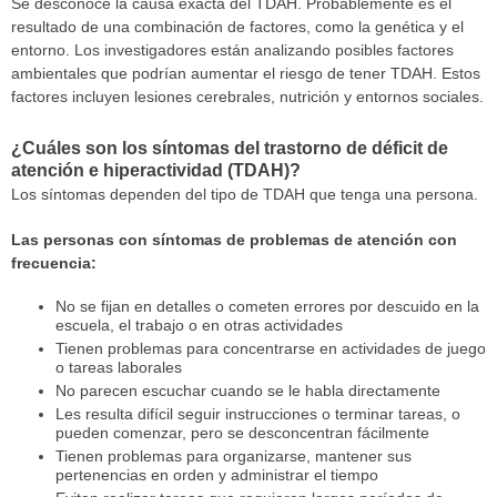
Se desconoce la causa exacta del TDAH. Probablemente es el
resultado de una combinación de factores, como la genética y el
entorno. Los investigadores están analizando posibles factores
ambientales que podrían aumentar el riesgo de tener TDAH. Estos
factores incluyen lesiones cerebrales, nutrición y entornos sociales.
¿Cuáles son los síntomas del trastorno de déficit de
atención e hiperactividad (TDAH)?
Los síntomas dependen del tipo de TDAH que tenga una persona.
Las personas con síntomas de problemas de atención con
frecuencia:
No se fijan en detalles o cometen errores por descuido en la
escuela, el trabajo o en otras actividades
Tienen problemas para concentrarse en actividades de juego
o tareas laborales
No parecen escuchar cuando se le habla directamente
Les resulta difícil seguir instrucciones o terminar tareas, o
pueden comenzar, pero se desconcentran fácilmente
Tienen problemas para organizarse, mantener sus
pertenencias en orden y administrar el tiempo