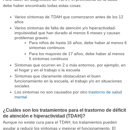
debe haber encontrado todas estas cosas:
Varios síntomas de TDAH que comenzaron antes de los 12
años
Varios síntomas de falta de atención y/o hiperactividad-
impulsividad que han durado al menos 6 meses y causan
problemas graves:
Para niños de hasta 16 años, debe haber al menos 6
síntomas continuos
Para los mayores de 17 años, debe haber al menos
5 síntomas continuos
Síntomas que ocurren en 2 o más entornos, por ejemplo, en
el hogar y en el trabajo o la escuela
Síntomas que claramente obstaculizan el buen
funcionamiento en la escuela, el trabajo y/o en situaciones
sociales
Los síntomas no son causados por otro
trastorno de salud
mental
¿Cuáles son los tratamientos para el trastorno de déficit
de atención e hiperactividad (TDAH)?
Aunque no existe cura para el TDAH, los tratamientos pueden
ayudar a reducir los síntomas y mejorar el funcionamiento. El