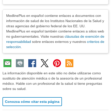
Exenciones
MedlinePlus en español contiene enlaces a documentos con
información de salud de los Institutos Nacionales de la Salud y
otras agencias del gobierno federal de los EE. UU.
MedlinePlus en español también contiene enlaces a sitios web
no gubernamentales. Visite nuestras
cláusulas de exención de
responsabilidad
sobre enlaces externos y nuestros
criterios de
selección
.
La información disponible en este sitio no debe utilizarse como
sustituto de atención médica o de la asesoría de un profesional
médico. Hable con un profesional de la salud si tiene preguntas
sobre su salud.
Conozca cómo citar esta página