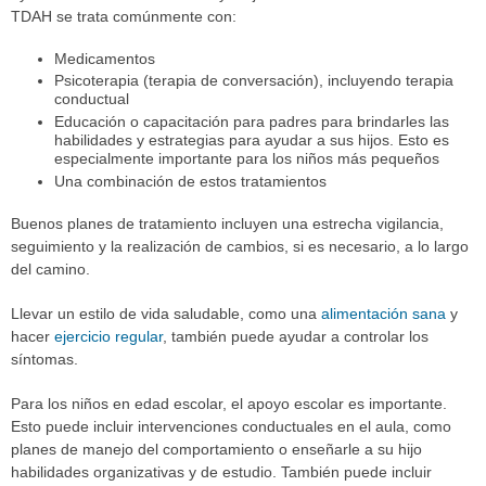
TDAH se trata comúnmente con:
Medicamentos
Psicoterapia (terapia de conversación), incluyendo terapia
conductual
Educación o capacitación para padres para brindarles las
habilidades y estrategias para ayudar a sus hijos. Esto es
especialmente importante para los niños más pequeños
Una combinación de estos tratamientos
Buenos planes de tratamiento incluyen una estrecha vigilancia,
seguimiento y la realización de cambios, si es necesario, a lo largo
del camino.
Llevar un estilo de vida saludable, como una
alimentación sana
y
hacer
ejercicio regular
, también puede ayudar a controlar los
síntomas.
Para los niños en edad escolar, el apoyo escolar es importante.
Esto puede incluir intervenciones conductuales en el aula, como
planes de manejo del comportamiento o enseñarle a su hijo
habilidades organizativas y de estudio. También puede incluir