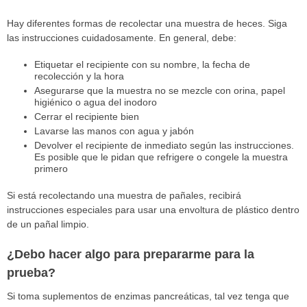
Hay diferentes formas de recolectar una muestra de heces. Siga
las instrucciones cuidadosamente. En general, debe:
Etiquetar el recipiente con su nombre, la fecha de
recolección y la hora
Asegurarse que la muestra no se mezcle con orina, papel
higiénico o agua del inodoro
Cerrar el recipiente bien
Lavarse las manos con agua y jabón
Devolver el recipiente de inmediato según las instrucciones.
Es posible que le pidan que refrigere o congele la muestra
primero
Si está recolectando una muestra de pañales, recibirá
instrucciones especiales para usar una envoltura de plástico dentro
de un pañal limpio.
¿Debo hacer algo para prepararme para la
prueba?
Si toma suplementos de enzimas pancreáticas, tal vez tenga que