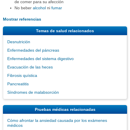
de comer para su afección
No beber
alcohol
ni
fumar
Mostrar referencias
Temas de salud relacionados
Desnutrición
Enfermedades del páncreas
Enfermedades del sistema digestivo
Evacuación de las heces
Fibrosis quística
Pancreatitis
Síndromes de malabsorción
Pruebas médicas relacionadas
Cómo afrontar la ansiedad causada por los exámenes
médicos