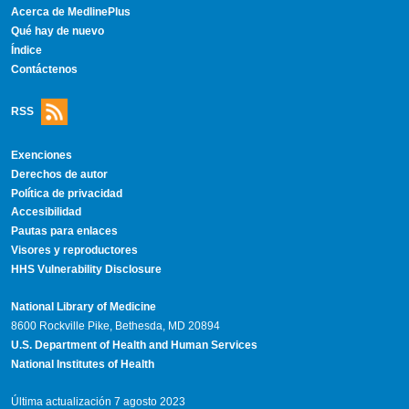
Acerca de MedlinePlus
Qué hay de nuevo
Índice
Contáctenos
RSS
Exenciones
Derechos de autor
Política de privacidad
Accesibilidad
Pautas para enlaces
Visores y reproductores
HHS Vulnerability Disclosure
National Library of Medicine
8600 Rockville Pike, Bethesda, MD 20894
U.S. Department of Health and Human Services
National Institutes of Health
Última actualización 7 agosto 2023