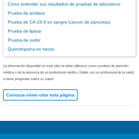
Cómo entender sus resultados de pruebas de laboratorio
Prueba de amilasa
Prueba de CA-19-9 en sangre (cáncer de páncreas)
Prueba de lipasa
Prueba de sudor
Quimotripsina en heces
La información disponible en este sitio no debe utilizarse como sustituto de atención
médica o de la asesoría de un profesional médico. Hable con un profesional de la salud
si tiene preguntas sobre su salud.
Conozca cómo citar esta página