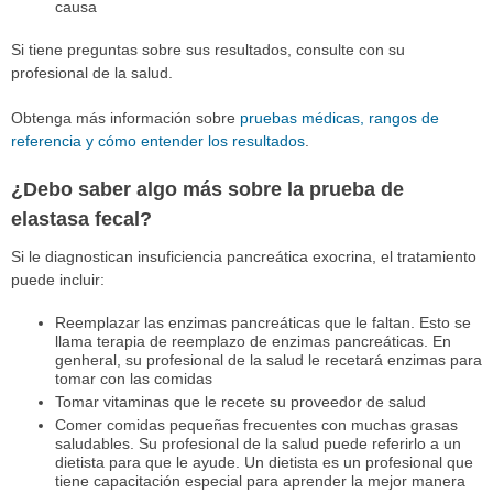
causa
Si tiene preguntas sobre sus resultados, consulte con su
profesional de la salud.
Obtenga más información sobre
pruebas médicas, rangos de
referencia y cómo entender los resultados
.
¿Debo saber algo más sobre la prueba de
elastasa fecal?
Si le diagnostican insuficiencia pancreática exocrina, el tratamiento
puede incluir:
Reemplazar las enzimas pancreáticas que le faltan. Esto se
llama terapia de reemplazo de enzimas pancreáticas. En
genheral, su profesional de la salud le recetará enzimas para
tomar con las comidas
Tomar vitaminas que le recete su proveedor de salud
Comer comidas pequeñas frecuentes con muchas grasas
saludables. Su profesional de la salud puede referirlo a un
dietista para que le ayude. Un dietista es un profesional que
tiene capacitación especial para aprender la mejor manera