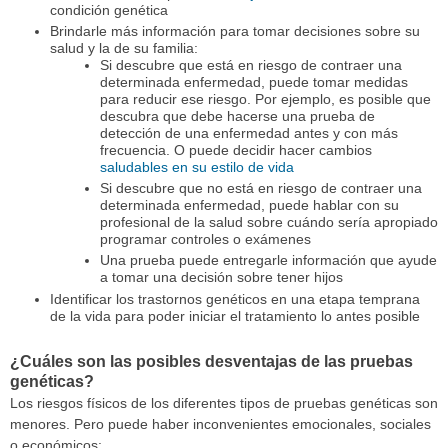
condición genética
Brindarle más información para tomar decisiones sobre su
salud y la de su familia:
Si descubre que está en riesgo de contraer una
determinada enfermedad, puede tomar medidas
para reducir ese riesgo. Por ejemplo, es posible que
descubra que debe hacerse una prueba de
detección de una enfermedad antes y con más
frecuencia. O puede decidir hacer cambios
saludables en su estilo de vida
Si descubre que no está en riesgo de contraer una
determinada enfermedad, puede hablar con su
profesional de la salud sobre cuándo sería apropiado
programar controles o exámenes
Una prueba puede entregarle información que ayude
a tomar una decisión sobre tener hijos
Identificar los trastornos genéticos en una etapa temprana
de la vida para poder iniciar el tratamiento lo antes posible
¿Cuáles son las posibles desventajas de las pruebas
genéticas?
Los riesgos físicos de los diferentes tipos de pruebas genéticas son
menores. Pero puede haber inconvenientes emocionales, sociales
o económicos: