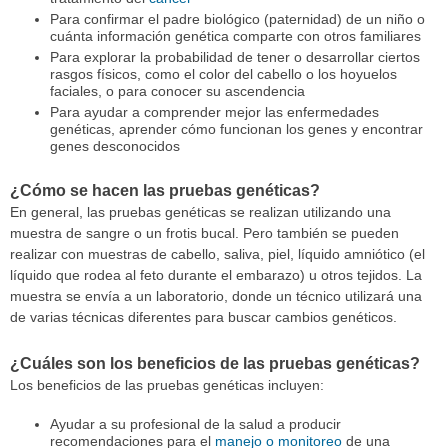
Para confirmar el padre biológico (paternidad) de un niño o
cuánta información genética comparte con otros familiares
Para explorar la probabilidad de tener o desarrollar ciertos
rasgos físicos, como el color del cabello o los hoyuelos
faciales, o para conocer su ascendencia
Para ayudar a comprender mejor las enfermedades
genéticas, aprender cómo funcionan los genes y encontrar
genes desconocidos
¿Cómo se hacen las pruebas genéticas?
En general, las pruebas genéticas se realizan utilizando una
muestra de sangre o un frotis bucal. Pero también se pueden
realizar con muestras de cabello, saliva, piel, líquido amniótico (el
líquido que rodea al feto durante el embarazo) u otros tejidos. La
muestra se envía a un laboratorio, donde un técnico utilizará una
de varias técnicas diferentes para buscar cambios genéticos.
¿Cuáles son los beneficios de las pruebas genéticas?
Los beneficios de las pruebas genéticas incluyen:
Ayudar a su profesional de la salud a producir
recomendaciones para el
manejo o monitoreo
de una