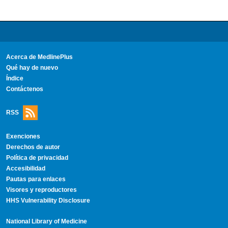
Acerca de MedlinePlus
Qué hay de nuevo
Índice
Contáctenos
RSS
Exenciones
Derechos de autor
Política de privacidad
Accesibilidad
Pautas para enlaces
Visores y reproductores
HHS Vulnerability Disclosure
National Library of Medicine