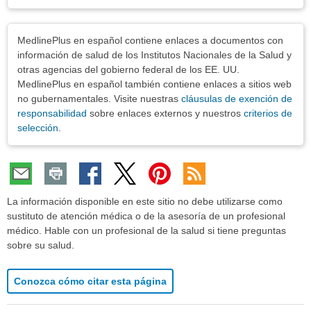
Exenciones
MedlinePlus en español contiene enlaces a documentos con
información de salud de los Institutos Nacionales de la Salud y
otras agencias del gobierno federal de los EE. UU.
MedlinePlus en español también contiene enlaces a sitios web
no gubernamentales. Visite nuestras
cláusulas de exención de
responsabilidad
sobre enlaces externos y nuestros
criterios de
selección
.
La información disponible en este sitio no debe utilizarse como
sustituto de atención médica o de la asesoría de un profesional
médico. Hable con un profesional de la salud si tiene preguntas
sobre su salud.
Conozca cómo citar esta página