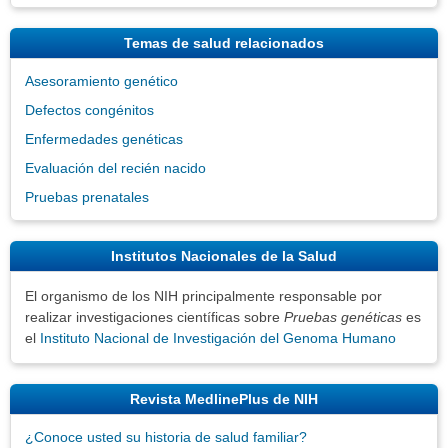
Temas de salud relacionados
Asesoramiento genético
Defectos congénitos
Enfermedades genéticas
Evaluación del recién nacido
Pruebas prenatales
Institutos Nacionales de la Salud
El organismo de los NIH principalmente responsable por
realizar investigaciones científicas sobre
Pruebas genéticas
es
el
Instituto Nacional de Investigación del Genoma Humano
Revista MedlinePlus de NIH
¿Conoce usted su historia de salud familiar?