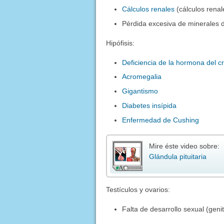
Cálculos renales
(cálculos renal
Pérdida excesiva de minerales d
Hipófisis:
Deficiencia de la hormona del c
Acromegalia
Gigantismo
Diabetes insípida
Enfermedad de Cushing
Mire éste video sobre:
Glándula pituitaria
Testículos y ovarios:
Falta de desarrollo sexual (gen