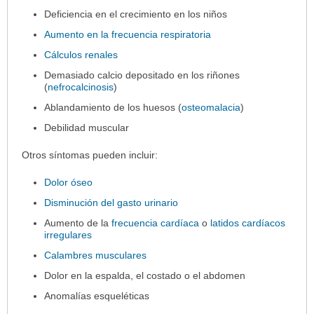
Deficiencia en el crecimiento en los niños
Aumento en la frecuencia respiratoria
Cálculos renales
Demasiado calcio depositado en los riñones
(
nefrocalcinosis
)
Ablandamiento de los huesos (
osteomalacia
)
Debilidad muscular
Otros síntomas pueden incluir:
Dolor óseo
Disminución del gasto urinario
Aumento de la
frecuencia cardíaca
o
latidos cardíacos
irregulares
Calambres musculares
Dolor en la espalda, el costado o el abdomen
Anomalías esqueléticas