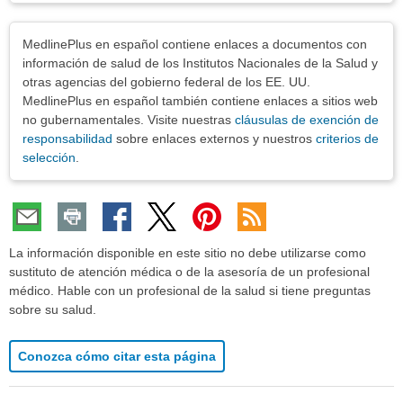
Exenciones
MedlinePlus en español contiene enlaces a documentos con
información de salud de los Institutos Nacionales de la Salud y
otras agencias del gobierno federal de los EE. UU.
MedlinePlus en español también contiene enlaces a sitios web
no gubernamentales. Visite nuestras
cláusulas de exención de
responsabilidad
sobre enlaces externos y nuestros
criterios de
selección
.
La información disponible en este sitio no debe utilizarse como
sustituto de atención médica o de la asesoría de un profesional
médico. Hable con un profesional de la salud si tiene preguntas
sobre su salud.
Conozca cómo citar esta página