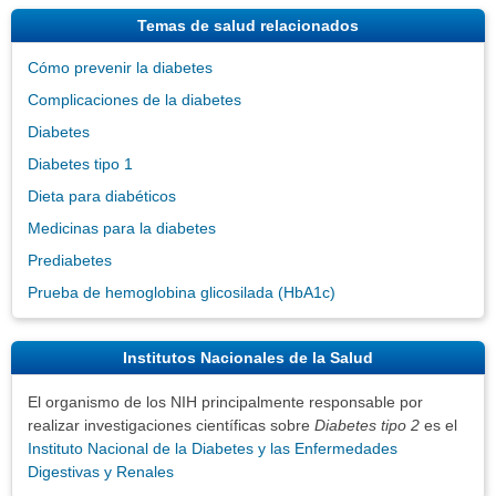
Temas de salud relacionados
Cómo prevenir la diabetes
Complicaciones de la diabetes
Diabetes
Diabetes tipo 1
Dieta para diabéticos
Medicinas para la diabetes
Prediabetes
Prueba de hemoglobina glicosilada (HbA1c)
Institutos Nacionales de la Salud
El organismo de los NIH principalmente responsable por
realizar investigaciones científicas sobre
Diabetes tipo 2
es el
Instituto Nacional de la Diabetes y las Enfermedades
Digestivas y Renales