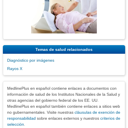
Temas de salud relacionados
Diagnóstico por imágenes
Rayos X
Exenciones
MedlinePlus en español contiene enlaces a documentos con
información de salud de los Institutos Nacionales de la Salud y
otras agencias del gobierno federal de los EE. UU.
MedlinePlus en español también contiene enlaces a sitios web
no gubernamentales. Visite nuestras
cláusulas de exención de
responsabilidad
sobre enlaces externos y nuestros
criterios de
selección
.