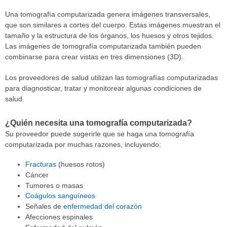
Una tomografía computarizada genera imágenes transversales,
que son similares a cortes del cuerpo. Estas imágenes muestran el
tamaño y la estructura de los órganos, los huesos y otros tejidos.
Las imágenes de tomografía computarizada también pueden
combinarse para crear vistas en tres dimensiones (3D).
Los proveedores de salud utilizan las tomografías computarizadas
para diagnosticar, tratar y monitorear algunas condiciones de
salud.
¿Quién necesita una tomografía computarizada?
Su proveedor puede sugerirle que se haga una tomografía
computarizada por muchas razones, incluyendo:
Fracturas
(huesos rotos)
Cáncer
Tumores o masas
Coágulos sanguíneos
Señales de
enfermedad del corazón
Afecciones espinales