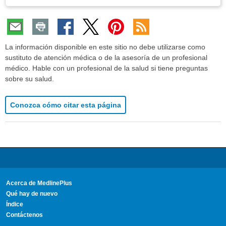
La información disponible en este sitio no debe utilizarse como
sustituto de atención médica o de la asesoría de un profesional
médico. Hable con un profesional de la salud si tiene preguntas
sobre su salud.
Conozca cómo citar esta página
Acerca de MedlinePlus
Qué hay de nuevo
Índice
Contáctenos