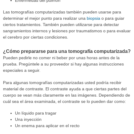
Enfermedad del pulmón
Las tomografías computarizadas también pueden usarse para
determinar el mejor punto para realizar una
biopsia
o para guiar
ciertos tratamientos. También pueden utilizarse para detectar
sangramientos internos y lesiones por traumatismos o para evaluar
el cerebro por ciertas condiciones.
¿Cómo prepararse para una tomografía computarizada?
Pueden pedirle no comer ni beber por unas horas antes de la
prueba. Pregúntele a su proveedor si hay algunas instrucciones
especiales a seguir.
Para algunas tomografías computarizadas usted podría recibir
material de contraste. El contraste ayuda a que ciertas partes del
cuerpo se vean más claramente en las imágenes. Dependiendo de
cuál sea el área examinada, el contraste se lo pueden dar como:
Un líquido para tragar
Una inyección
Un enema para aplicar en el recto