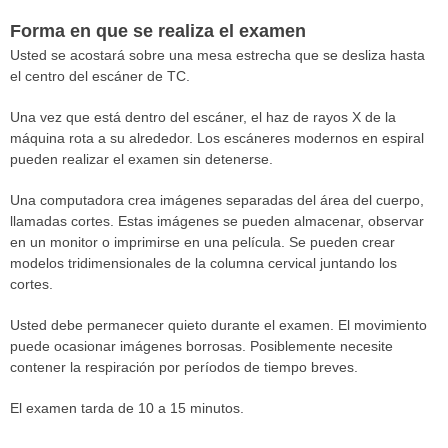
Forma en que se realiza el examen
Usted se acostará sobre una mesa estrecha que se desliza hasta
el centro del escáner de TC.
Una vez que está dentro del escáner, el haz de rayos X de la
máquina rota a su alrededor. Los escáneres modernos en espiral
pueden realizar el examen sin detenerse.
Una computadora crea imágenes separadas del área del cuerpo,
llamadas cortes. Estas imágenes se pueden almacenar, observar
en un monitor o imprimirse en una película. Se pueden crear
modelos tridimensionales de la columna cervical juntando los
cortes.
Usted debe permanecer quieto durante el examen. El movimiento
puede ocasionar imágenes borrosas. Posiblemente necesite
contener la respiración por períodos de tiempo breves.
El examen tarda de 10 a 15 minutos.