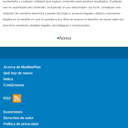
aumentada y cualquier software que ingiera contenido para producir resultados. Cualquier
uso no autorizado del contenido, incluyendo el uso relacionado con la IA, constituye una
violación de nuestros derechos y puede dar lugar a acciones legales, daños y sanciones
legales en la medida en que lo permita la ley. Ebix se reserva el derecho de hacer valer sus
derechos mediante medidas legales, tecnológicas y contractuales.
Acerca de MedlinePlus
Qué hay de nuevo
Índice
Contáctenos
RSS
Exenciones
Derechos de autor
Política de privacidad