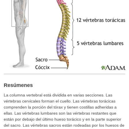
Resúmenes
La columna vertebral está dividida en varias secciones. Las
vértebras cervicales forman el cuello. Las vértebras torácicas
comprenden la porción del tórax y tienen costillas adheridas a
ellas. Las vértebras lumbares son las vértebras restantes que
están por debajo del último hueso torácico y en la parte superior
del sacro. Las vértebras sacros están rodeadas por los huesos de