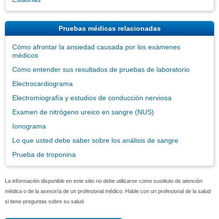
Pruebas médicas relacionadas
Cómo afrontar la ansiedad causada por los exámenes
médicos
Cómo entender sus resultados de pruebas de laboratorio
Electrocardiograma
Electromiografía y estudios de conducción nerviosa
Examen de nitrógeno ureico en sangre (NUS)
Ionograma
Lo que usted debe saber sobre los análisis de sangre
Prueba de troponina
La información disponible en este sitio no debe utilizarse como sustituto de atención
médica o de la asesoría de un profesional médico. Hable con un profesional de la salud
si tiene preguntas sobre su salud.