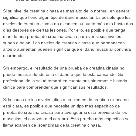
Si su nivel de creatina cinasa es más alto de lo normal, en general
significa que tiene algún tipo de daño muscular. Es posible que los
niveles de creatina cinasa no alcancen su punto más alto hasta dos
días después de ciertas lesiones. Por ello, es posible que tenga
más de una prueba de creatina cinasa para ver si sus niveles
suben o bajan. Los niveles de creatina cinasa que permanecen
altos o aumentan pueden significar que el daño muscular continúa
ocurriendo.
Sin embargo, el resultado de una prueba de creatina cinasa no
puede mostrar dónde está el daño o qué lo está causando. Su
profesional de la salud tomará en cuenta sus síntomas e historia
clínica para comprender qué significan sus resultados.
Si la causa de los niveles altos o crecientes de creatina cinasa no
está clara, es posible que necesite un tipo más específico de
prueba de creatina cinasa para averiguar si esta proviene de los
músculos, el corazón o el cerebro. Esta prueba más específica se
llama examen de isoenzimas de la creatina cinasa.