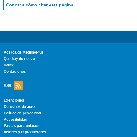
Conozca cómo citar esta página
Acerca de MedlinePlus
Qué hay de nuevo
Índice
Contáctenos
RSS
Exenciones
Derechos de autor
Política de privacidad
Accesibilidad
Pautas para enlaces
Visores y reproductores