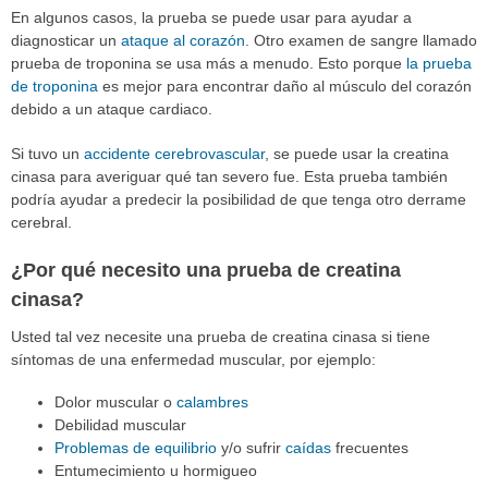
En algunos casos, la prueba se puede usar para ayudar a
diagnosticar un
ataque al corazón
. Otro examen de sangre llamado
prueba de troponina se usa más a menudo. Esto porque
la prueba
de troponina
es mejor para encontrar daño al músculo del corazón
debido a un ataque cardiaco.
Si tuvo un
accidente cerebrovascular
, se puede usar la creatina
cinasa para averiguar qué tan severo fue. Esta prueba también
podría ayudar a predecir la posibilidad de que tenga otro derrame
cerebral.
¿Por qué necesito una prueba de creatina
cinasa?
Usted tal vez necesite una prueba de creatina cinasa si tiene
síntomas de una enfermedad muscular, por ejemplo:
Dolor muscular o
calambres
Debilidad muscular
Problemas de equilibrio
y/o sufrir
caídas
frecuentes
Entumecimiento u hormigueo