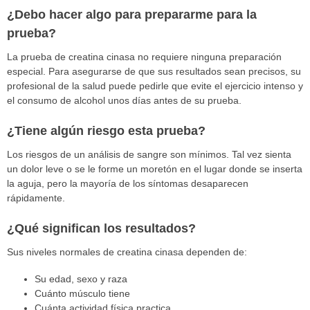
¿Debo hacer algo para prepararme para la
prueba?
La prueba de creatina cinasa no requiere ninguna preparación
especial. Para asegurarse de que sus resultados sean precisos, su
profesional de la salud puede pedirle que evite el ejercicio intenso y
el consumo de alcohol unos días antes de su prueba.
¿Tiene algún riesgo esta prueba?
Los riesgos de un análisis de sangre son mínimos. Tal vez sienta
un dolor leve o se le forme un moretón en el lugar donde se inserta
la aguja, pero la mayoría de los síntomas desaparecen
rápidamente.
¿Qué significan los resultados?
Sus niveles normales de creatina cinasa dependen de:
Su edad, sexo y raza
Cuánto músculo tiene
Cuánta actividad física practica