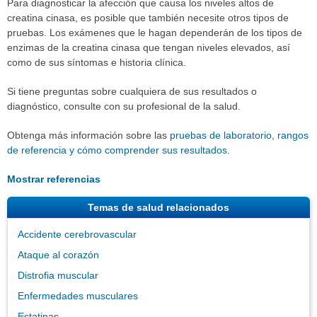
Para diagnosticar la afección que causa los niveles altos de
creatina cinasa, es posible que también necesite otros tipos de
pruebas. Los exámenes que le hagan dependerán de los tipos de
enzimas de la creatina cinasa que tengan niveles elevados, así
como de sus síntomas e historia clínica.
Si tiene preguntas sobre cualquiera de sus resultados o
diagnóstico, consulte con su profesional de la salud.
Obtenga más información sobre las
pruebas de laboratorio, rangos
de referencia y cómo comprender sus resultados
.
Mostrar referencias
Temas de salud relacionados
Accidente cerebrovascular
Ataque al corazón
Distrofia muscular
Enfermedades musculares
Estatinas