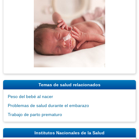
Imagen
Temas de salud relacionados
Peso del bebé al nacer
Problemas de salud durante el embarazo
Trabajo de parto prematuro
Institutos Nacionales de la Salud