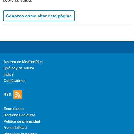
sobre su salud.
Conozca cómo citar esta página
Acerca de MedlinePlus
Qué hay de nuevo
Índice
Contáctenos
RSS
Exenciones
Derechos de autor
Política de privacidad
Accesibilidad