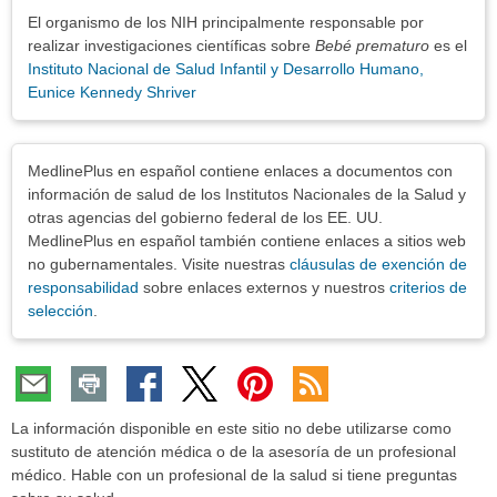
El organismo de los NIH principalmente responsable por
realizar investigaciones científicas sobre
Bebé prematuro
es el
Instituto Nacional de Salud Infantil y Desarrollo Humano,
Eunice Kennedy Shriver
Exenciones
MedlinePlus en español contiene enlaces a documentos con
información de salud de los Institutos Nacionales de la Salud y
otras agencias del gobierno federal de los EE. UU.
MedlinePlus en español también contiene enlaces a sitios web
no gubernamentales. Visite nuestras
cláusulas de exención de
responsabilidad
sobre enlaces externos y nuestros
criterios de
selección
.
La información disponible en este sitio no debe utilizarse como
sustituto de atención médica o de la asesoría de un profesional
médico. Hable con un profesional de la salud si tiene preguntas