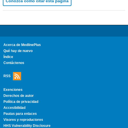
Conozca cómo citar esta página
Acerca de MedlinePlus
Qué hay de nuevo
Índice
Contáctenos
RSS
Exenciones
Derechos de autor
Política de privacidad
Accesibilidad
Pautas para enlaces
Visores y reproductores
HHS Vulnerability Disclosure