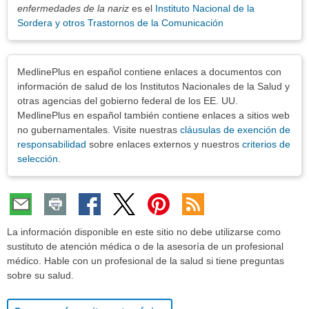
enfermedades de la nariz
es el
Instituto Nacional de la
Sordera y otros Trastornos de la Comunicación
Exenciones
MedlinePlus en español contiene enlaces a documentos con
información de salud de los Institutos Nacionales de la Salud y
otras agencias del gobierno federal de los EE. UU.
MedlinePlus en español también contiene enlaces a sitios web
no gubernamentales. Visite nuestras
cláusulas de exención de
responsabilidad
sobre enlaces externos y nuestros
criterios de
selección
.
La información disponible en este sitio no debe utilizarse como
sustituto de atención médica o de la asesoría de un profesional
médico. Hable con un profesional de la salud si tiene preguntas
sobre su salud.