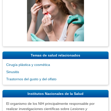
Temas de salud relacionados
Cirugía plástica y cosmética
Sinusitis
Trastornos del gusto y del olfato
Institutos Nacionales de la Salud
El organismo de los NIH principalmente responsable por
realizar investigaciones científicas sobre
Lesiones y