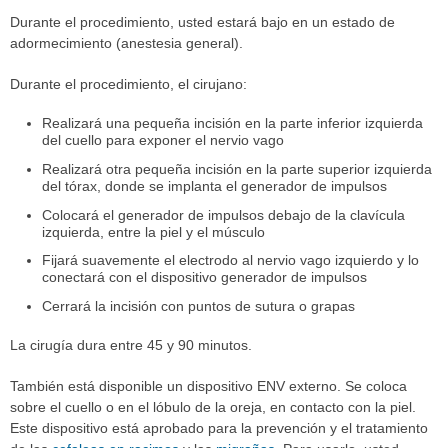
Durante el procedimiento, usted estará bajo en un estado de
adormecimiento (anestesia general).
Durante el procedimiento, el cirujano:
Realizará una pequeña incisión en la parte inferior izquierda
del cuello para exponer el nervio vago
Realizará otra pequeña incisión en la parte superior izquierda
del tórax, donde se implanta el generador de impulsos
Colocará el generador de impulsos debajo de la clavícula
izquierda, entre la piel y el músculo
Fijará suavemente el electrodo al nervio vago izquierdo y lo
conectará con el dispositivo generador de impulsos
Cerrará la incisión con puntos de sutura o grapas
La cirugía dura entre 45 y 90 minutos.
También está disponible un dispositivo ENV externo. Se coloca
sobre el cuello o en el lóbulo de la oreja, en contacto con la piel.
Este dispositivo está aprobado para la prevención y el tratamiento