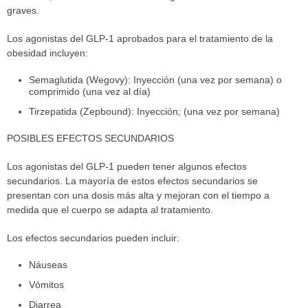
graves.
Los agonistas del GLP-1 aprobados para el tratamiento de la
obesidad incluyen:
Semaglutida (Wegovy): Inyección (una vez por semana) o
comprimido (una vez al día)
Tirzepatida (Zepbound): Inyección; (una vez por semana)
POSIBLES EFECTOS SECUNDARIOS
Los agonistas del GLP-1 pueden tener algunos efectos
secundarios. La mayoría de estos efectos secundarios se
presentan con una dosis más alta y mejoran con el tiempo a
medida que el cuerpo se adapta al tratamiento.
Los efectos secundarios pueden incluir:
Náuseas
Vómitos
Diarrea