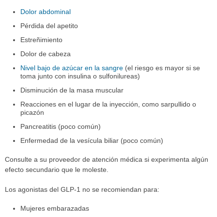
Dolor abdominal
Pérdida del apetito
Estreñimiento
Dolor de cabeza
Nivel bajo de azúcar en la sangre
(el riesgo es mayor si se
toma junto con insulina o sulfonilureas)
Disminución de la masa muscular
Reacciones en el lugar de la inyección, como sarpullido o
picazón
Pancreatitis (poco común)
Enfermedad de la vesícula biliar (poco común)
Consulte a su proveedor de atención médica si experimenta algún
efecto secundario que le moleste.
Los agonistas del GLP-1 no se recomiendan para:
Mujeres embarazadas