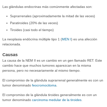
Las glándulas endocrinas más comúnmente afectadas son:
Suprarrenales (aproximadamente la mitad de las veces)
Paratiroides (20% de las veces)
Tiroides (casi todo el tiempo)
La neoplasia endócrina múltiple tipo 1 (
MEN I
) es una afección
relacionada.
Causas
La causa de la NEM II es un cambio en un gen llamado RET. Este
cambio hace que muchos tumores aparezcan en la misma
persona, pero no necesariamente al mismo tiempo.
El compromiso de la glándula suprarrenal generalmente es con un
tumor denominado
feocromocitoma
.
El compromiso de la glándula tiroides generalmente es con un
tumor denominado
carcinoma medular de la tiroides
.