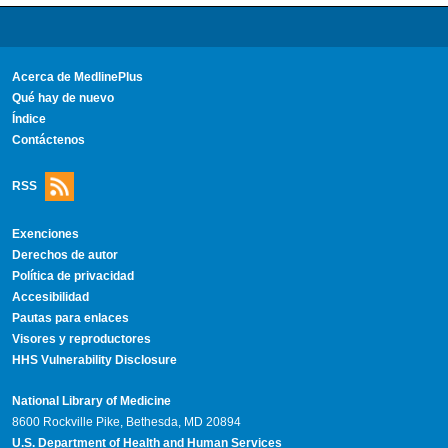
Acerca de MedlinePlus
Qué hay de nuevo
Índice
Contáctenos
RSS
Exenciones
Derechos de autor
Política de privacidad
Accesibilidad
Pautas para enlaces
Visores y reproductores
HHS Vulnerability Disclosure
National Library of Medicine
8600 Rockville Pike, Bethesda, MD 20894
U.S. Department of Health and Human Services