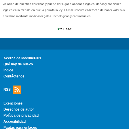
violación de nuestros derechos y puede dar lugar a acciones legales, daños y sanciones
legales en la medida en que lo permita la ley. Ebix se reserva el derecho de hacer valer sus
derechos mediante medidas legales, tecnológicas y contractuales.
Acerca de MedlinePlus
Qué hay de nuevo
Índice
Contáctenos
RSS
Exenciones
Derechos de autor
Política de privacidad
Accesibilidad
Pautas para enlaces