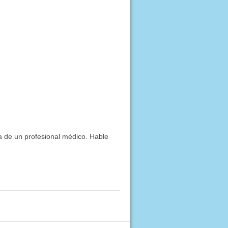
ía de un profesional médico. Hable