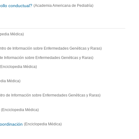
ollo conductual?
(Academia Americana de Pediatría)
opedia Médica)
ntro de Información sobre Enfermedades Genéticas y Raras)
de Información sobre Enfermedades Genéticas y Raras)
(Enciclopedia Médica)
edia Médica)
tro de Información sobre Enfermedades Genéticas y Raras)
(Enciclopedia Médica)
coordinación
(Enciclopedia Médica)