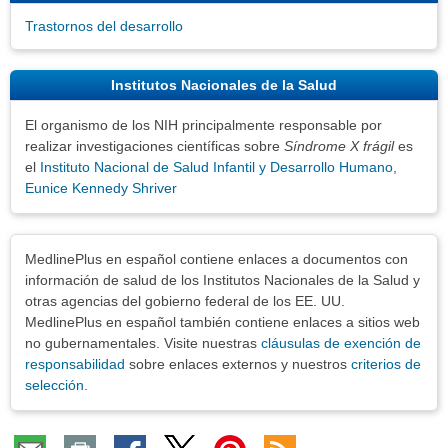
Trastornos del desarrollo
Institutos Nacionales de la Salud
El organismo de los NIH principalmente responsable por
realizar investigaciones científicas sobre
Síndrome X frágil
es
el
Instituto Nacional de Salud Infantil y Desarrollo Humano,
Eunice Kennedy Shriver
Exenciones
MedlinePlus en español contiene enlaces a documentos con
información de salud de los Institutos Nacionales de la Salud y
otras agencias del gobierno federal de los EE. UU.
MedlinePlus en español también contiene enlaces a sitios web
no gubernamentales. Visite nuestras
cláusulas de exención de
responsabilidad
sobre enlaces externos y nuestros
criterios de
selección
.