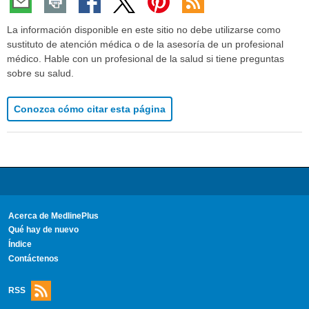
La información disponible en este sitio no debe utilizarse como
sustituto de atención médica o de la asesoría de un profesional
médico. Hable con un profesional de la salud si tiene preguntas
sobre su salud.
Conozca cómo citar esta página
Acerca de MedlinePlus
Qué hay de nuevo
Índice
Contáctenos
RSS