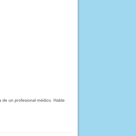
ía de un profesional médico. Hable