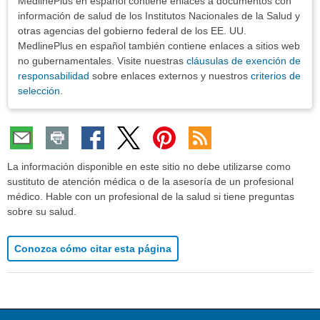
MedlinePlus en español contiene enlaces a documentos con
información de salud de los Institutos Nacionales de la Salud y
otras agencias del gobierno federal de los EE. UU.
MedlinePlus en español también contiene enlaces a sitios web
no gubernamentales. Visite nuestras
cláusulas de exención de
responsabilidad
sobre enlaces externos y nuestros
criterios de
selección
.
La información disponible en este sitio no debe utilizarse como
sustituto de atención médica o de la asesoría de un profesional
médico. Hable con un profesional de la salud si tiene preguntas
sobre su salud.
Conozca cómo citar esta página