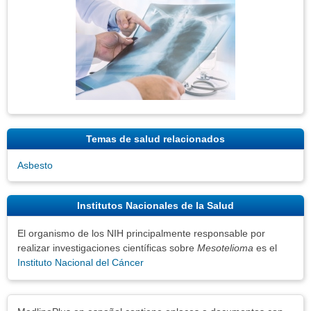
Temas de salud relacionados
Asbesto
Institutos Nacionales de la Salud
El organismo de los NIH principalmente responsable por
realizar investigaciones científicas sobre
Mesotelioma
es el
Instituto Nacional del Cáncer
Exenciones