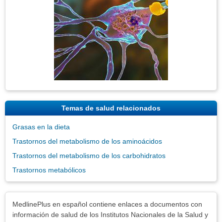
Temas de salud relacionados
Grasas en la dieta
Trastornos del metabolismo de los aminoácidos
Trastornos del metabolismo de los carbohidratos
Trastornos metabólicos
Exenciones
MedlinePlus en español contiene enlaces a documentos con
información de salud de los Institutos Nacionales de la Salud y