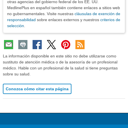
otras agencias del gobierno federal de los EE. UU.
MedlinePlus en español también contiene enlaces a sitios web
no gubernamentales. Visite nuestras
cláusulas de exención de
responsabilidad
sobre enlaces externos y nuestros
criterios de
selección
.
La información disponible en este sitio no debe utilizarse como
sustituto de atención médica o de la asesoría de un profesional
médico. Hable con un profesional de la salud si tiene preguntas
sobre su salud.
Conozca cómo citar esta página