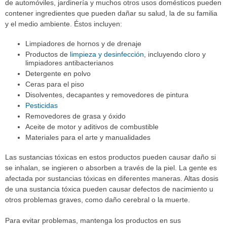
de automóviles, jardinería y muchos otros usos domésticos pueden
contener ingredientes que pueden dañar su salud, la de su familia
y el medio ambiente. Éstos incluyen:
Limpiadores de hornos y de drenaje
Productos de
limpieza y desinfección
, incluyendo cloro y
limpiadores antibacterianos
Detergente en polvo
Ceras para el piso
Disolventes, decapantes y removedores de pintura
Pesticidas
Removedores de grasa y óxido
Aceite de motor y aditivos de combustible
Materiales para el arte y manualidades
Las sustancias tóxicas en estos productos pueden causar daño si
se inhalan, se ingieren o absorben a través de la piel. La gente es
afectada por sustancias tóxicas en diferentes maneras. Altas dosis
de una sustancia tóxica pueden causar defectos de nacimiento u
otros problemas graves, como daño cerebral o la muerte.
Para evitar problemas, mantenga los productos en sus