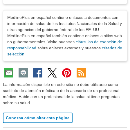
Exenciones
MedlinePlus en español contiene enlaces a documentos con
información de salud de los Institutos Nacionales de la Salud y
otras agencias del gobierno federal de los EE. UU.
MedlinePlus en español también contiene enlaces a sitios web
no gubernamentales. Visite nuestras
cláusulas de exención de
responsabilidad
sobre enlaces externos y nuestros
criterios de
selección
.
La información disponible en este sitio no debe utilizarse como
sustituto de atención médica o de la asesoría de un profesional
médico. Hable con un profesional de la salud si tiene preguntas
sobre su salud.
Conozca cómo citar esta página