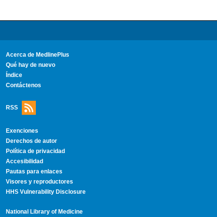
Acerca de MedlinePlus
Qué hay de nuevo
Índice
Contáctenos
RSS
Exenciones
Derechos de autor
Política de privacidad
Accesibilidad
Pautas para enlaces
Visores y reproductores
HHS Vulnerability Disclosure
National Library of Medicine