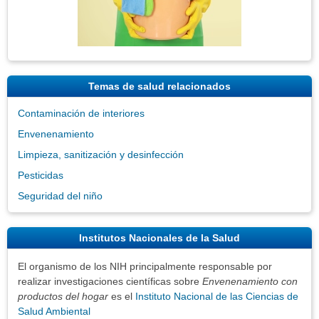
Temas de salud relacionados
Contaminación de interiores
Envenenamiento
Limpieza, sanitización y desinfección
Pesticidas
Seguridad del niño
Institutos Nacionales de la Salud
El organismo de los NIH principalmente responsable por
realizar investigaciones científicas sobre
Envenenamiento con
productos del hogar
es el
Instituto Nacional de las Ciencias de
Salud Ambiental