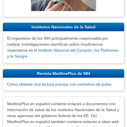
Institutos Nacionales de la Salud
El organismo de los NIH principalmente responsable por
realizar investigaciones científicas sobre
Insuficiencia
respiratoria
es el
Instituto Nacional del Corazón, los Pulmones
y la Sangre
Revista MedlinePlus de NIH
Cómo obtener una lectura precisa con oxímetros de pulso
Exenciones
MedlinePlus en español contiene enlaces a documentos con
información de salud de los Institutos Nacionales de la Salud y
otras agencias del gobierno federal de los EE. UU.
MedlinePlus en español también contiene enlaces a sitios web