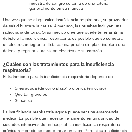
muestra de sangre se toma de una arteria,
generalmente en su muñeca
Una vez que se diagnostica insuficiencia respiratoria, su proveedor
de salud buscará la causa. A menudo, las pruebas incluyen una
radiografía de tórax. Si su médico cree que puede tener arritmia
debido a la insuficiencia respiratoria, es posible que se someta a
un electrocardiograma. Esta es una prueba simple e indolora que
detecta y registra la actividad eléctrica de su corazón.
¿Cuáles son los tratamientos para la insuficiencia
respiratoria?
El tratamiento para la insuficiencia respiratoria depende de:
Si es aguda (de corto plazo) o crónica (en curso)
Qué tan grave es
Su causa
La insuficiencia respiratoria aguda puede ser una emergencia
médica. Es posible que necesite tratamiento en una unidad de
cuidados intensivos de un hospital. La insuficiencia respiratoria
crónica a menudo se puede tratar en casa. Pero si su insuficiencia