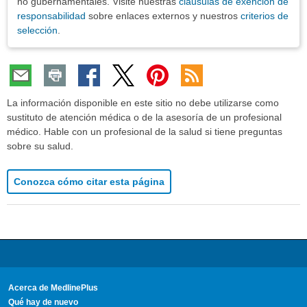
no gubernamentales. Visite nuestras
cláusulas de exención de
responsabilidad
sobre enlaces externos y nuestros
criterios de
selección
.
La información disponible en este sitio no debe utilizarse como
sustituto de atención médica o de la asesoría de un profesional
médico. Hable con un profesional de la salud si tiene preguntas
sobre su salud.
Conozca cómo citar esta página
Acerca de MedlinePlus
Qué hay de nuevo