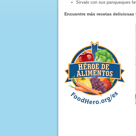
Sírvalo con sus panqueques fa
Encuentre más recetas deliciosas