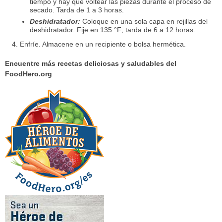
tiempo y hay que voltear las piezas durante el proceso de
secado. Tarda de 1 a 3 horas.
Deshidratador:
Coloque en una sola capa en rejillas del
deshidratador. Fije en 135 °F; tarda de 6 a 12 horas.
Enfríe. Almacene en un recipiente o bolsa hermética.
Encuentre más recetas deliciosas y saludables del
FoodHero.org