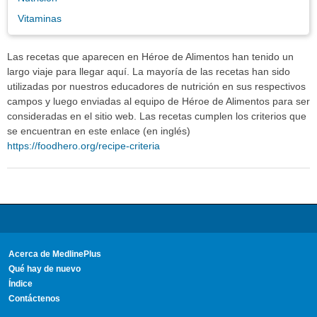
Vitaminas
Las recetas que aparecen en Héroe de Alimentos han tenido un
largo viaje para llegar aquí. La mayoría de las recetas han sido
utilizadas por nuestros educadores de nutrición en sus respectivos
campos y luego enviadas al equipo de Héroe de Alimentos para ser
consideradas en el sitio web. Las recetas cumplen los criterios que
se encuentran en este enlace (en inglés)
https://foodhero.org/recipe-criteria
Acerca de MedlinePlus
Qué hay de nuevo
Índice
Contáctenos