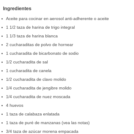
Ingredientes
Aceite para cocinar en aerosol anti-adherente o aceite
1 1/2 taza de harina de trigo integral
1 1/3 taza de harina blanca
2 cucharaditas de polvo de hornear
1 cucharadita de bicarbonato de sodio
1/2 cucharadita de sal
1 cucharadita de canela
1/2 cucharadita de clavo molido
1/4 cucharadita de jengibre molido
1/4 cucharadita de nuez moscada
4 huevos
1 taza de calabaza enlatada
1 taza de puré de manzanas (vea las notas)
3/4 taza de azúcar morena empacada