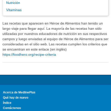
Nutrición
Vitaminas
Las recetas que aparecen en Héroe de Alimentos han tenido un
largo viaje para llegar aquí. La mayoría de las recetas han sido
utilizadas por nuestros educadores de nutrición en sus respectivos
campos y luego enviadas al equipo de Héroe de Alimentos para ser
consideradas en el sitio web. Las recetas cumplen los criterios que
se encuentran en este enlace (en inglés)
https://foodhero.org/recipe-criteria
Acerca de MedlinePlus
Qué hay de nuevo
Índice
Contáctenos