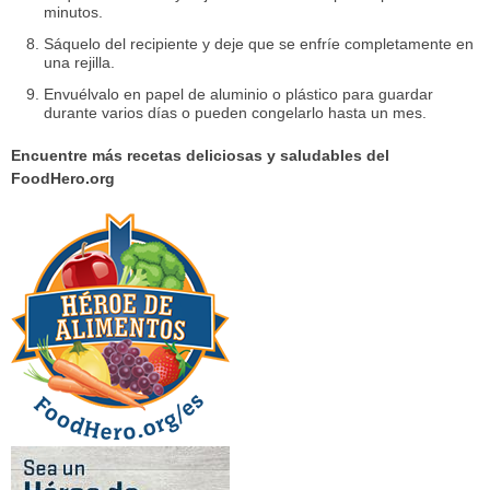
minutos.
Sáquelo del recipiente y deje que se enfríe completamente en
una rejilla.
Envuélvalo en papel de aluminio o plástico para guardar
durante varios días o pueden congelarlo hasta un mes.
Encuentre más recetas deliciosas y saludables del
FoodHero.org