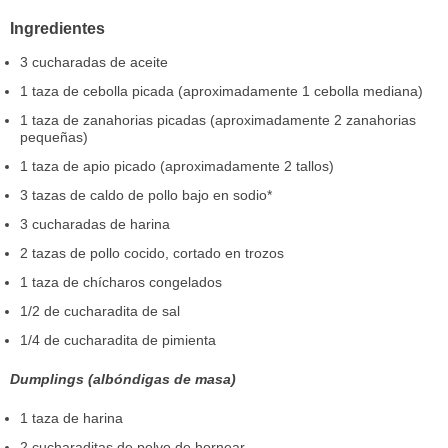
Ingredientes
3 cucharadas de aceite
1 taza de cebolla picada (aproximadamente 1 cebolla mediana)
1 taza de zanahorias picadas (aproximadamente 2 zanahorias
pequeñas)
1 taza de apio picado (aproximadamente 2 tallos)
3 tazas de caldo de pollo bajo en sodio*
3 cucharadas de harina
2 tazas de pollo cocido, cortado en trozos
1 taza de chícharos congelados
1/2 de cucharadita de sal
1/4 de cucharadita de pimienta
Dumplings (albóndigas de masa)
1 taza de harina
2 cucharaditas de polvo de hornear