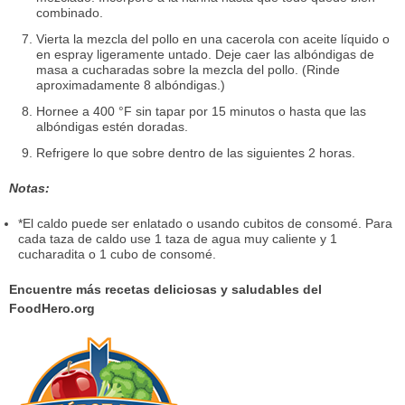
combinado.
Vierta la mezcla del pollo en una cacerola con aceite líquido o
en espray ligeramente untado. Deje caer las albóndigas de
masa a cucharadas sobre la mezcla del pollo. (Rinde
aproximadamente 8 albóndigas.)
Hornee a 400 °F sin tapar por 15 minutos o hasta que las
albóndigas estén doradas.
Refrigere lo que sobre dentro de las siguientes 2 horas.
Notas:
*El caldo puede ser enlatado o usando cubitos de consomé. Para
cada taza de caldo use 1 taza de agua muy caliente y 1
cucharadita o 1 cubo de consomé.
Encuentre más recetas deliciosas y saludables del
FoodHero.org