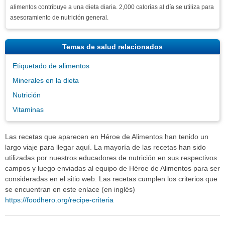
alimentos contribuye a una dieta diaria. 2,000 calorías al día se utiliza para
asesoramiento de nutrición general.
Temas de salud relacionados
Etiquetado de alimentos
Minerales en la dieta
Nutrición
Vitaminas
Las recetas que aparecen en Héroe de Alimentos han tenido un
largo viaje para llegar aquí. La mayoría de las recetas han sido
utilizadas por nuestros educadores de nutrición en sus respectivos
campos y luego enviadas al equipo de Héroe de Alimentos para ser
consideradas en el sitio web. Las recetas cumplen los criterios que
se encuentran en este enlace (en inglés)
https://foodhero.org/recipe-criteria