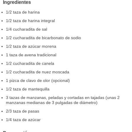
Ingredientes
1/2 taza de harina
1/2 taza de harina integral
1/4 cucharadita de sal
1/2 cucharadita de bicarbonato de sodio
1/2 taza de azúcar morena
1 taza de avena tradicional
1/2 cucharadita de canela
1/2 cucharadita de nuez moscada
1 pizca de clavo de olor (opcional)
1/2 taza de mantequilla
3 tazas de manzanas, peladas y cortadas en tajadas (unas 2
manzanas medianas de 3 pulgadas de diámetro)
2/3 taza de pasas
1/4 taza de azúcar