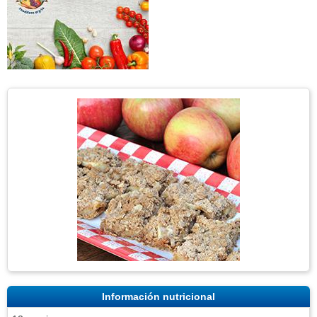
Información nutricional