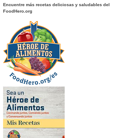
Encuentre más recetas deliciosas y saludables del
FoodHero.org