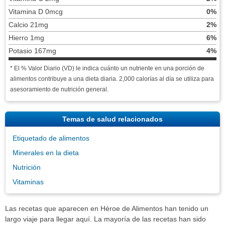
Vitamina D 0mcg
0%
Calcio 21mg
2%
Hierro 1mg
6%
Potasio 167mg
4%
* El % Valor Diario (VD) le indica cuánto un nutriente en una porción de
alimentos contribuye a una dieta diaria. 2,000 calorías al día se utiliza para
asesoramiento de nutrición general.
Temas de salud relacionados
Etiquetado de alimentos
Minerales en la dieta
Nutrición
Vitaminas
Las recetas que aparecen en Héroe de Alimentos han tenido un
largo viaje para llegar aquí. La mayoría de las recetas han sido