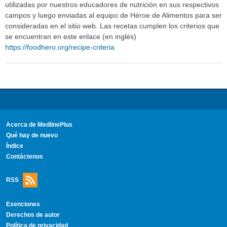
utilizadas por nuestros educadores de nutrición en sus respectivos
campos y luego enviadas al equipo de Héroe de Alimentos para ser
consideradas en el sitio web. Las recetas cumplen los criterios que
se encuentran en este enlace (en inglés)
https://foodhero.org/recipe-criteria
Acerca de MedlinePlus
Qué hay de nuevo
Índice
Contáctenos
RSS
Exenciones
Derechos de autor
Política de privacidad