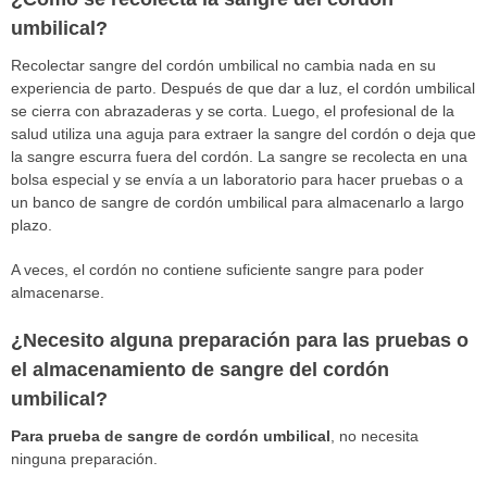
umbilical?
Recolectar sangre del cordón umbilical no cambia nada en su
experiencia de parto. Después de que dar a luz, el cordón umbilical
se cierra con abrazaderas y se corta. Luego, el profesional de la
salud utiliza una aguja para extraer la sangre del cordón o deja que
la sangre escurra fuera del cordón. La sangre se recolecta en una
bolsa especial y se envía a un laboratorio para hacer pruebas o a
un banco de sangre de cordón umbilical para almacenarlo a largo
plazo.
A veces, el cordón no contiene suficiente sangre para poder
almacenarse.
¿Necesito alguna preparación para las pruebas o
el almacenamiento de sangre del cordón
umbilical?
Para prueba de sangre de cordón umbilical
, no necesita
ninguna preparación.