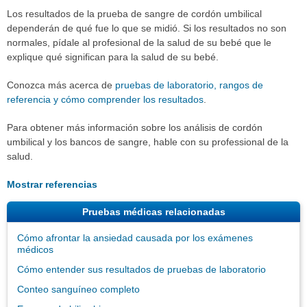
Los resultados de la prueba de sangre de cordón umbilical
dependerán de qué fue lo que se midió. Si los resultados no son
normales, pídale al profesional de la salud de su bebé que le
explique qué significan para la salud de su bebé.
Conozca más acerca de
pruebas de laboratorio, rangos de
referencia y cómo comprender los resultados
.
Para obtener más información sobre los análisis de cordón
umbilical y los bancos de sangre, hable con su professional de la
salud.
Mostrar referencias
Pruebas médicas relacionadas
Cómo afrontar la ansiedad causada por los exámenes
médicos
Cómo entender sus resultados de pruebas de laboratorio
Conteo sanguíneo completo