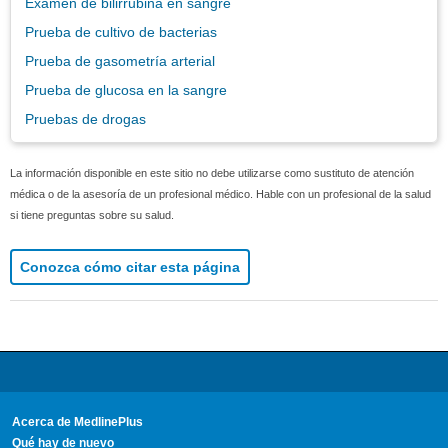
Examen de bilirrubina en sangre
Prueba de cultivo de bacterias
Prueba de gasometría arterial
Prueba de glucosa en la sangre
Pruebas de drogas
La información disponible en este sitio no debe utilizarse como sustituto de atención
médica o de la asesoría de un profesional médico. Hable con un profesional de la salud
si tiene preguntas sobre su salud.
Conozca cómo citar esta página
Acerca de MedlinePlus
Qué hay de nuevo