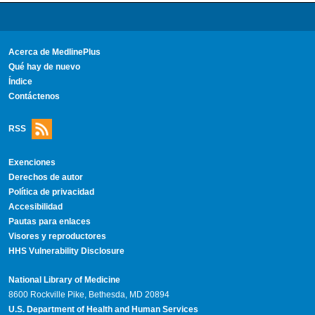
Acerca de MedlinePlus
Qué hay de nuevo
Índice
Contáctenos
RSS
Exenciones
Derechos de autor
Política de privacidad
Accesibilidad
Pautas para enlaces
Visores y reproductores
HHS Vulnerability Disclosure
National Library of Medicine
8600 Rockville Pike, Bethesda, MD 20894
U.S. Department of Health and Human Services