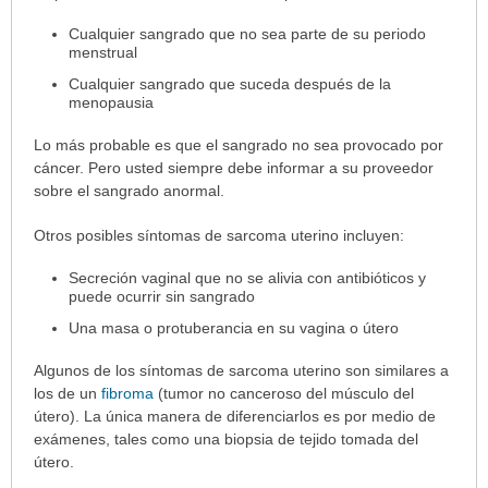
extendido.
Cualquier sangrado que no sea parte de su periodo
menstrual
Cualquier sangrado que suceda después de la
menopausia
Lo más probable es que el sangrado no sea provocado por
cáncer. Pero usted siempre debe informar a su proveedor
sobre el sangrado anormal.
Otros posibles síntomas de sarcoma uterino incluyen:
Secreción vaginal que no se alivia con antibióticos y
puede ocurrir sin sangrado
Una masa o protuberancia en su vagina o útero
Algunos de los síntomas de sarcoma uterino son similares a
los de un
fibroma
(tumor no canceroso del músculo del
útero). La única manera de diferenciarlos es por medio de
exámenes, tales como una biopsia de tejido tomada del
útero.