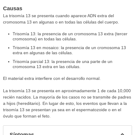
Causas
La trisomía 13 se presenta cuando aparece ADN extra del
cromosoma 13 en algunas o en todas las células del cuerpo.
Trisomía 13: la presencia de un cromosoma 13 extra (tercer
cromosoma) en todas las células.
Trisomía 13 en mosaico: la presencia de un cromosoma 13
extra en algunas de las células.
Trisomía parcial 13: la presencia de una parte de un
cromosoma 13 extra en las células.
El material extra interfiere con el desarrollo normal.
La trisomía 13 se presenta en aproximadamente 1 de cada 10,000
recién nacidos. La mayoría de los casos no se transmite de padres
a hijos (hereditario). En lugar de esto, los eventos que llevan a la
trisomía 13 se presentan ya sea en el espermatozoide o en el
óvulo que forman el feto.
Col
Síntomas