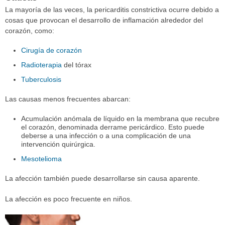
La mayoría de las veces, la pericarditis constrictiva ocurre debido a
cosas que provocan el desarrollo de inflamación alrededor del
corazón, como:
Cirugía de corazón
Radioterapia
del tórax
Tuberculosis
Las causas menos frecuentes abarcan:
Acumulación anómala de líquido en la membrana que recubre
el corazón, denominada derrame pericárdico. Esto puede
deberse a una infección o a una complicación de una
intervención quirúrgica.
Mesotelioma
La afección también puede desarrollarse sin causa aparente.
La afección es poco frecuente en niños.