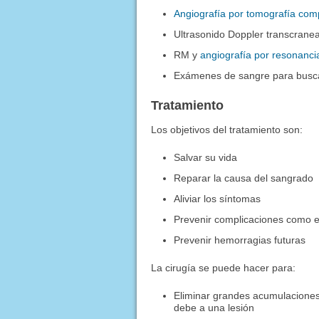
Angiografía por tomografía com
Ultrasonido Doppler transcraneal
RM y
angiografía por resonanc
Exámenes de sangre para busca
Tratamiento
Los objetivos del tratamiento son:
Salvar su vida
Reparar la causa del sangrado
Aliviar los síntomas
Prevenir complicaciones como e
Prevenir hemorragias futuras
La cirugía se puede hacer para:
Eliminar grandes acumulaciones 
debe a una lesión