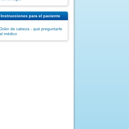
Instrucciones para el paciente
Dolor de cabeza - qué preguntarle
al médico