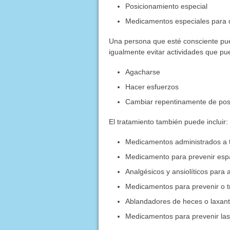
Posicionamiento especial
Medicamentos especiales para d
Una persona que esté consciente pue
igualmente evitar actividades que pu
Agacharse
Hacer esfuerzos
Cambiar repentinamente de pos
El tratamiento también puede incluir:
Medicamentos administrados a 
Medicamento para prevenir esp
Analgésicos y ansiolíticos para 
Medicamentos para prevenir o t
Ablandadores de heces o laxante
Medicamentos para prevenir las