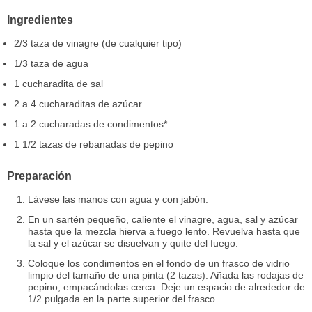
Ingredientes
2/3 taza de vinagre (de cualquier tipo)
1/3 taza de agua
1 cucharadita de sal
2 a 4 cucharaditas de azúcar
1 a 2 cucharadas de condimentos*
1 1/2 tazas de rebanadas de pepino
Preparación
Lávese las manos con agua y con jabón.
En un sartén pequeño, caliente el vinagre, agua, sal y azúcar
hasta que la mezcla hierva a fuego lento. Revuelva hasta que
la sal y el azúcar se disuelvan y quite del fuego.
Coloque los condimentos en el fondo de un frasco de vidrio
limpio del tamaño de una pinta (2 tazas). Añada las rodajas de
pepino, empacándolas cerca. Deje un espacio de alrededor de
1/2 pulgada en la parte superior del frasco.