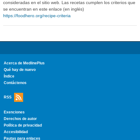
consideradas en el sitio web. Las recetas cumplen los criterios que
se encuentran en este enlace (en inglés)
https://foodhero.org/recipe-criteria
Acerca de MedlinePlus
Qué hay de nuevo
Índice
Contáctenos
RSS
Exenciones
Derechos de autor
Política de privacidad
Accesibilidad
Pautas para enlaces