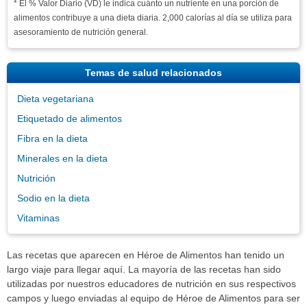
* El % Valor Diario (VD) le indica cuánto un nutriente en una porción de
alimentos contribuye a una dieta diaria. 2,000 calorías al día se utiliza para
asesoramiento de nutrición general.
Temas de salud relacionados
Dieta vegetariana
Etiquetado de alimentos
Fibra en la dieta
Minerales en la dieta
Nutrición
Sodio en la dieta
Vitaminas
Las recetas que aparecen en Héroe de Alimentos han tenido un
largo viaje para llegar aquí. La mayoría de las recetas han sido
utilizadas por nuestros educadores de nutrición en sus respectivos
campos y luego enviadas al equipo de Héroe de Alimentos para ser