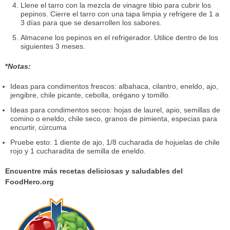
Llene el tarro con la mezcla de vinagre tibio para cubrir los
pepinos. Cierre el tarro con una tapa limpia y refrigere de 1 a
3 días para que se desarrollen los sabores.
Almacene los pepinos en el refrigerador. Utilice dentro de los
siguientes 3 meses.
*
Notas:
Ideas para condimentos frescos: albahaca, cilantro, eneldo, ajo,
jengibre, chile picante, cebolla, orégano y tomillo.
Ideas para condimentos secos: hojas de laurel, apio, semillas de
comino o eneldo, chile seco, granos de pimienta, especias para
encurtir, cúrcuma
Pruebe esto: 1 diente de ajo, 1/8 cucharada de hojuelas de chile
rojo y 1 cucharadita de semilla de eneldo.
Encuentre más recetas deliciosas y saludables del
FoodHero.org