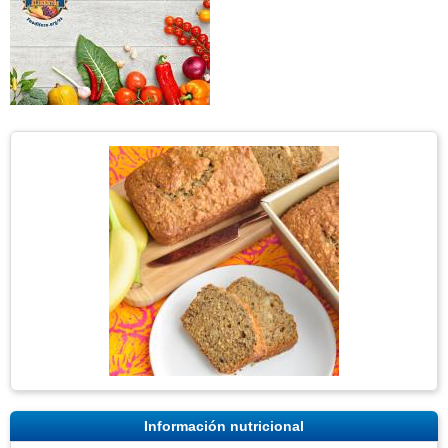
Información nutricional