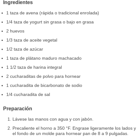
Ingredientes
1 taza de avena (rápida o tradicional enrolada)
1/4 taza de yogurt sin grasa o bajo en grasa
2 huevos
1/3 taza de aceite vegetal
1/2 taza de azúcar
1 taza de plátano maduro machacado
1 1/2 taza de harina integral
2 cucharaditas de polvo para hornear
1 cucharadita de bicarbonato de sodio
1/4 cucharadita de sal
Preparación
Lávese las manos con agua y con jabón.
Precaliente el horno a 350 °F. Engrase ligeramente los lados y
el fondo de un molde para hornear pan de 8 a 9 pulgadas.