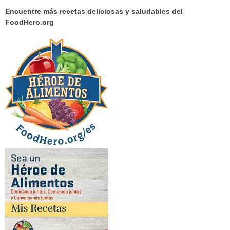
Encuentre más recetas deliciosas y saludables del
FoodHero.org