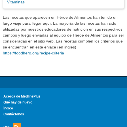
Vitaminas
Las recetas que aparecen en Héroe de Alimentos han tenido un
largo viaje para llegar aquí. La mayoría de las recetas han sido
utilizadas por nuestros educadores de nutrición en sus respectivos
campos y luego enviadas al equipo de Héroe de Alimentos para ser
consideradas en el sitio web. Las recetas cumplen los criterios que
se encuentran en este enlace (en inglés)
https://foodhero.org/recipe-criteria
Acerca de MedlinePlus
Qué hay de nuevo
Índice
Contáctenos