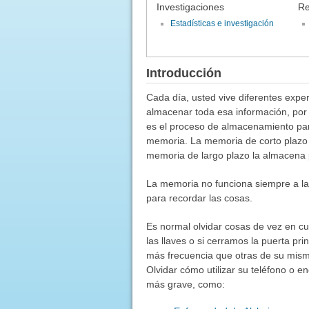
Investigaciones
Re
Estadísticas e investigación
Introducción
Cada día, usted vive diferentes exp
almacenar toda esa información, por 
es el proceso de almacenamiento para
memoria. La memoria de corto plazo
memoria de largo plazo la almacena 
La memoria no funciona siempre a l
para recordar las cosas.
Es normal olvidar cosas de vez en 
las llaves o si cerramos la puerta pr
más frecuencia que otras de su mis
Olvidar cómo utilizar su teléfono o 
más grave, como: