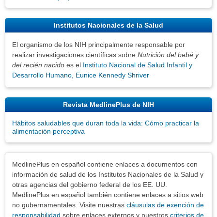
Institutos Nacionales de la Salud
El organismo de los NIH principalmente responsable por
realizar investigaciones científicas sobre
Nutrición del bebé y
del recién nacido
es el
Instituto Nacional de Salud Infantil y
Desarrollo Humano, Eunice Kennedy Shriver
Revista MedlinePlus de NIH
Hábitos saludables que duran toda la vida: Cómo practicar la
alimentación perceptiva
Exenciones
MedlinePlus en español contiene enlaces a documentos con
información de salud de los Institutos Nacionales de la Salud y
otras agencias del gobierno federal de los EE. UU.
MedlinePlus en español también contiene enlaces a sitios web
no gubernamentales. Visite nuestras
cláusulas de exención de
responsabilidad
sobre enlaces externos y nuestros
criterios de