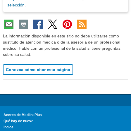
selección
.
La información disponible en este sitio no debe utilizarse como
sustituto de atención médica o de la asesoría de un profesional
médico. Hable con un profesional de la salud si tiene preguntas
sobre su salud.
Conozca cómo citar esta página
Acerca de MedlinePlus
Qué hay de nuevo
Índice