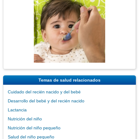
Imagen
Temas de salud relacionados
Cuidado del recién nacido y del bebé
Desarrollo del bebé y del recién nacido
Lactancia
Nutrición del niño
Nutrición del niño pequeño
Salud del niño pequeño