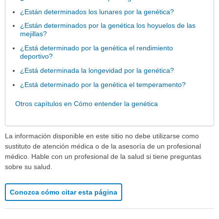
¿Están determinados los lunares por la genética?
¿Están determinados por la genética los hoyuelos de las
mejillas?
¿Está determinado por la genética el rendimiento
deportivo?
¿Está determinada la longevidad por la genética?
¿Está determinado por la genética el temperamento?
Otros capítulos en Cómo entender la genética
La información disponible en este sitio no debe utilizarse como
sustituto de atención médica o de la asesoría de un profesional
médico. Hable con un profesional de la salud si tiene preguntas
sobre su salud.
Conozca cómo citar esta página