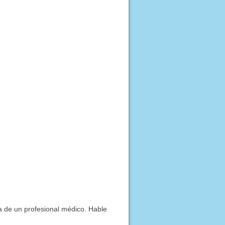
ía de un profesional médico. Hable