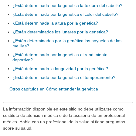
¿Está determinada por la genética la textura del cabello?
¿Está determinado por la genética el color del cabello?
¿Está determinada la altura por la genética?
¿Están determinados los lunares por la genética?
¿Están determinados por la genética los hoyuelos de las
mejillas?
¿Está determinado por la genética el rendimiento
deportivo?
¿Está determinada la longevidad por la genética?
¿Está determinado por la genética el temperamento?
Otros capítulos en Cómo entender la genética
La información disponible en este sitio no debe utilizarse como
sustituto de atención médica o de la asesoría de un profesional
médico. Hable con un profesional de la salud si tiene preguntas
sobre su salud.