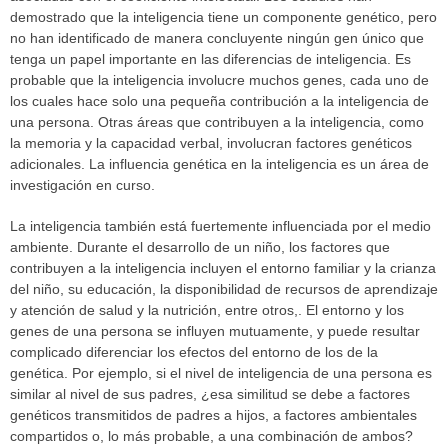
demostrado que la inteligencia tiene un componente genético, pero
no han identificado de manera concluyente ningún gen único que
tenga un papel importante en las diferencias de inteligencia. Es
probable que la inteligencia involucre muchos genes, cada uno de
los cuales hace solo una pequeña contribución a la inteligencia de
una persona. Otras áreas que contribuyen a la inteligencia, como
la memoria y la capacidad verbal, involucran factores genéticos
adicionales. La influencia genética en la inteligencia es un área de
investigación en curso.
La inteligencia también está fuertemente influenciada por el medio
ambiente. Durante el desarrollo de un niño, los factores que
contribuyen a la inteligencia incluyen el entorno familiar y la crianza
del niño, su educación, la disponibilidad de recursos de aprendizaje
y atención de salud y la nutrición, entre otros,. El entorno y los
genes de una persona se influyen mutuamente, y puede resultar
complicado diferenciar los efectos del entorno de los de la
genética. Por ejemplo, si el nivel de inteligencia de una persona es
similar al nivel de sus padres, ¿esa similitud se debe a factores
genéticos transmitidos de padres a hijos, a factores ambientales
compartidos o, lo más probable, a una combinación de ambos?