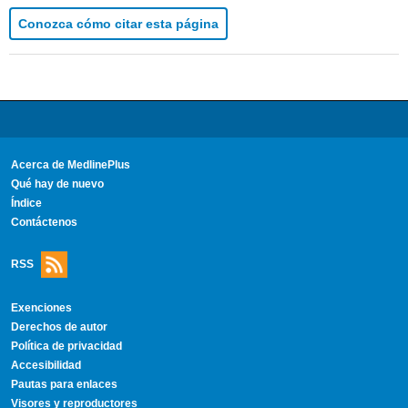
Conozca cómo citar esta página
Acerca de MedlinePlus
Qué hay de nuevo
Índice
Contáctenos
RSS
Exenciones
Derechos de autor
Política de privacidad
Accesibilidad
Pautas para enlaces
Visores y reproductores